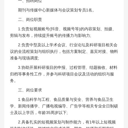
一、招聘岗位
期刊与传媒中心新媒体与会议策划专员1名。
二、岗位职责
1.负责短视频账号(抖音、视频号等)的内容策划、拍摄、
剪辑与发布，持续提升账号的传播力与影响力;
2.负责中型及以上学术会议、行业论坛及科研项目相关会
议的全流程策划与组织执行，包括方案制定、嘉宾对接、物料
准备与现场调度;
3.协助开展科研项目的申报、过程管理、结题验收、材料
归档等事务性工作，并参与科研项目会议及活动的组织与服
务。
三、岗位要求
1.食品科学与工程、食品质量与安全、营养与食品卫生
学、新闻传播学、广播电视编导、广告学等相关专业全日制硕
士及以上学历，年龄35周岁以下;
2.具备扎实的短视频策划与制作能力，有1年以上短视频