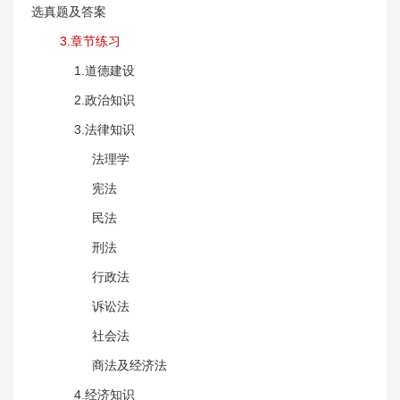
选真题及答案
3.章节练习
1.道德建设
2.政治知识
3.法律知识
法理学
宪法
民法
刑法
行政法
诉讼法
社会法
商法及经济法
4.经济知识