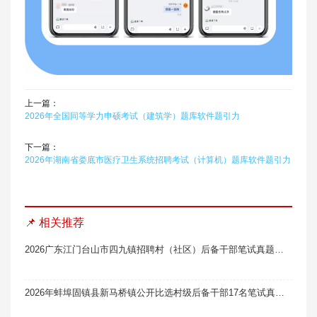
上一篇：
2026年全国同等学力申硕考试（建筑学）题库软件题引力
下一篇：
2026年湖南省娄底市医疗卫生系统招聘考试（计算机）题库软件题引力
📌 相关推荐
2026广东江门台山市四九镇招聘村（社区）后备干部笔试真题题库软件题引力
2026年蚌埠固镇县新马桥镇公开比选村级后备干部17名笔试真题题库软件题引力