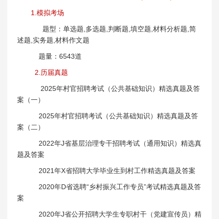
1.模拟考场
题型：单选题,多选题,判断题,填空题,材料分析题,简
述题,实务题,材料作文题
题量：6543道
2.历届真题
2025年村官招聘考试（公共基础知识）精选真题及答
案（一）
2025年村官招聘考试（公共基础知识）精选真题及答
案（二）
2022年J省基层治理专干招聘考试（通用知识）精选真
题及答案
2021年X省招聘大学毕业生到村工作精选真题及答案
2020年D省选聘“乡村振兴工作专员”考试精选真题及答
案
2020年J省公开招聘大学生专职村干（党建宣传员）精