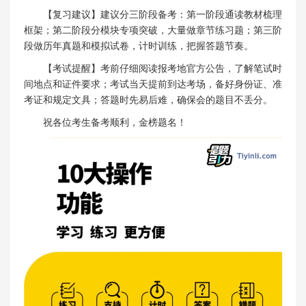
【复习建议】建议分三阶段备考：第一阶段通读教材梳理
框架；第二阶段分模块专项突破，大量做章节练习题；第三阶
段做历年真题和模拟试卷，计时训练，把握答题节奏。
【考试提醒】考前仔细阅读报考地官方公告，了解笔试时
间地点和证件要求；考试当天提前到达考场，备好身份证、准
考证和规定文具；答题时先易后难，确保会的题目不丢分。
祝各位考生备考顺利，金榜题名！