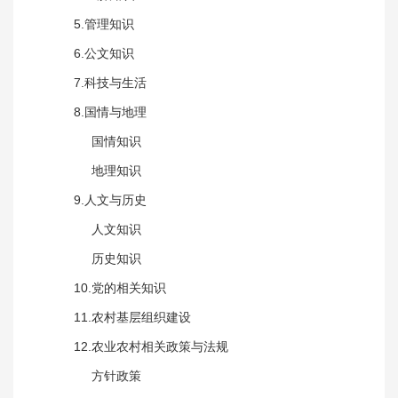
5.管理知识
6.公文知识
7.科技与生活
8.国情与地理
国情知识
地理知识
9.人文与历史
人文知识
历史知识
10.党的相关知识
11.农村基层组织建设
12.农业农村相关政策与法规
方针政策