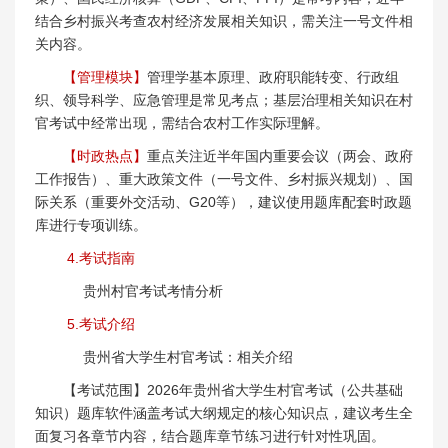
结合乡村振兴考查农村经济发展相关知识，需关注一号文件相
关内容。
【管理模块】
管理学基本原理、政府职能转变、行政组
织、领导科学、应急管理是常见考点；基层治理相关知识在村
官考试中经常出现，需结合农村工作实际理解。
【时政热点】
重点关注近半年国内重要会议（两会、政府
工作报告）、重大政策文件（一号文件、乡村振兴规划）、国
际关系（重要外交活动、G20等），建议使用题库配套时政题
库进行专项训练。
4.考试指南
贵州村官考试考情分析
5.考试介绍
贵州省大学生村官考试：相关介绍
【考试范围】2026年贵州省大学生村官考试（公共基础
知识）题库软件涵盖考试大纲规定的核心知识点，建议考生全
面复习各章节内容，结合题库章节练习进行针对性巩固。