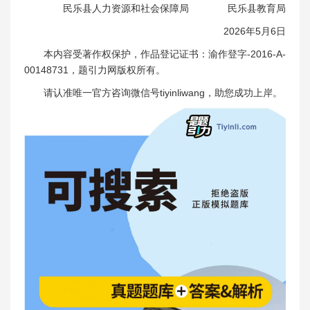
民乐县人力资源和社会保障局 民乐县教育局
2026年5月6日
本内容受著作权保护，作品登记证书：渝作登字-2016-A-
00148731，题引力网版权所有。
请认准唯一官方咨询微信号tiyinliwang，助您成功上岸。