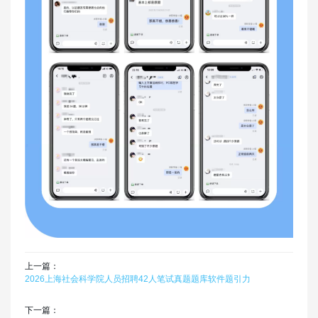
上一篇：
2026上海社会科学院人员招聘42人笔试真题题库软件题引力
下一篇：