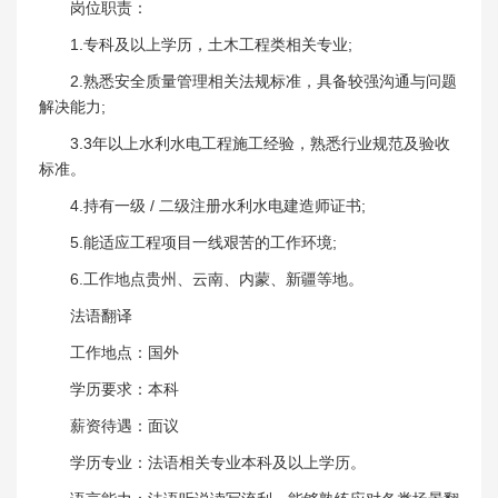
岗位职责：
1.专科及以上学历，土木工程类相关专业;
2.熟悉安全质量管理相关法规标准，具备较强沟通与问题
解决能力;
3.3年以上水利水电工程施工经验，熟悉行业规范及验收
标准。
4.持有一级 / 二级注册水利水电建造师证书;
5.能适应工程项目一线艰苦的工作环境;
6.工作地点贵州、云南、内蒙、新疆等地。
法语翻译
工作地点：国外
学历要求：本科
薪资待遇：面议
学历专业：法语相关专业本科及以上学历。