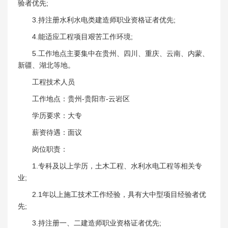
验者优先;
3.持注册水利水电类建造师职业资格证者优先;
4.能适应工程项目艰苦工作环境;
5.工作地点主要集中在贵州、四川、重庆、云南、内蒙、
新疆、湖北等地。
工程技术人员
工作地点：贵州-贵阳市-云岩区
学历要求：大专
薪资待遇：面议
岗位职责：
1.专科及以上学历，土木工程、水利水电工程等相关专
业;
2.1年以上施工技术工作经验，具有大中型项目经验者优
先;
3.持注册一、二建造师职业资格证者优先;