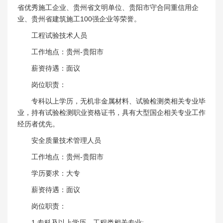
省优秀施工企业、贵州省文明单位、贵阳市守合同重信用企
业、贵州省建筑施工100强企业等荣誉。
工程试验技术人员
工作地点：贵州-贵阳市
薪资待遇：面议
岗位职责：
专科以上学历，无机非金属材料、试验检测类相关专业毕
业，持有试验检测职业资格证书，具有大型国企相关专业工作
经历者优先。
安全质量技术管理人员
工作地点：贵州-贵阳市
学历要求：大专
薪资待遇：面议
岗位职责：
1.专科及以上学历，工程类相关专业;