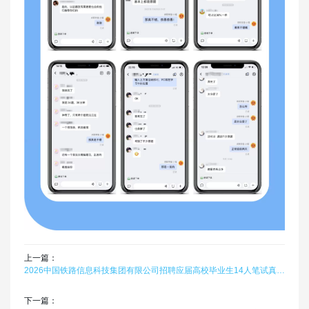
上一篇：
2026中国铁路信息科技集团有限公司招聘应届高校毕业生14人笔试真题题库软件题引力
下一篇：