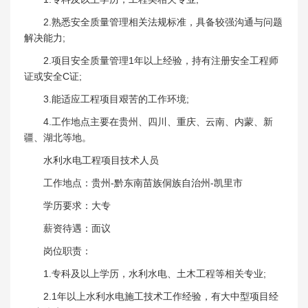
2.熟悉安全质量管理相关法规标准，具备较强沟通与问题
解决能力;
2.项目安全质量管理1年以上经验，持有注册安全工程师
证或安全C证;
3.能适应工程项目艰苦的工作环境;
4.工作地点主要在贵州、四川、重庆、云南、内蒙、新
疆、湖北等地。
水利水电工程项目技术人员
工作地点：贵州-黔东南苗族侗族自治州-凯里市
学历要求：大专
薪资待遇：面议
岗位职责：
1.专科及以上学历，水利水电、土木工程等相关专业;
2.1年以上水利水电施工技术工作经验，有大中型项目经