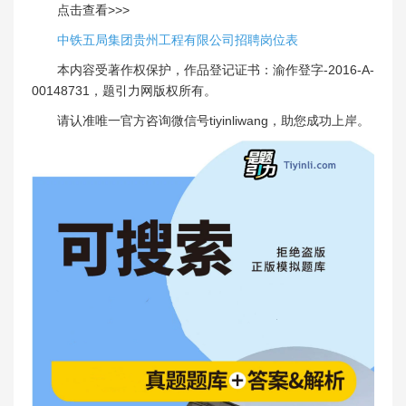
点击查看>>>
中铁五局集团贵州工程有限公司招聘岗位表
本内容受著作权保护，作品登记证书：渝作登字-2016-A-
00148731，题引力网版权所有。
请认准唯一官方咨询微信号tiyinliwang，助您成功上岸。