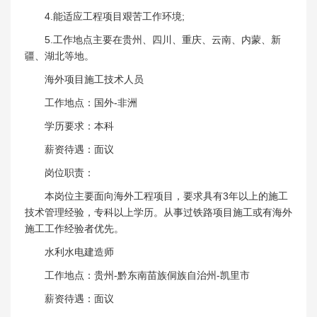
4.能适应工程项目艰苦工作环境;
5.工作地点主要在贵州、四川、重庆、云南、内蒙、新
疆、湖北等地。
海外项目施工技术人员
工作地点：国外-非洲
学历要求：本科
薪资待遇：面议
岗位职责：
本岗位主要面向海外工程项目，要求具有3年以上的施工
技术管理经验，专科以上学历。从事过铁路项目施工或有海外
施工工作经验者优先。
水利水电建造师
工作地点：贵州-黔东南苗族侗族自治州-凯里市
薪资待遇：面议