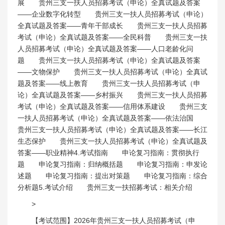
展 贵州三支一扶人员招募考试（申论）全真试题及答案
——企业数字化转型 贵州三支一扶人员招募考试（申论）
全真试题及答案——青年干部成长 贵州三支一扶人员招募
考试（申论）全真试题及答案——全民科普 贵州三支一扶
人员招募考试（申论）全真试题及答案——人口老龄化问
题 贵州三支一扶人员招募考试（申论）全真试题及答案
——文物保护 贵州三支一扶人员招募考试（申论）全真试
题及答案——线上教育 贵州三支一扶人员招募考试（申
论）全真试题及答案——乡村振兴 贵州三支一扶人员招募
考试（申论）全真试题及答案——信用体系建设 贵州三支
一扶人员招募考试（申论）全真试题及答案——依法治国
贵州三支一扶人员招募考试（申论）全真试题及答案——长江
生态保护 贵州三支一扶人员招募考试（申论）全真试题及
答案——职业精神4.考试指南 申论复习指南：贯彻执行
题 申论复习指南：归纳概括题 申论复习指南：申发论
述题 申论复习指南：提出对策题 申论复习指南：综合
分析题5.考试介绍 贵州三支一扶招募考试：相关介绍
>
【考试范围】2026年贵州三支一扶人员招募考试（申