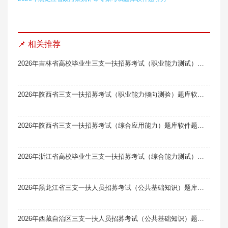
📌 相关推荐
2026年吉林省高校毕业生三支一扶招募考试（职业能力测试）题库软件题引力
2026年陕西省三支一扶招募考试（职业能力倾向测验）题库软件题引力
2026年陕西省三支一扶招募考试（综合应用能力）题库软件题引力
2026年浙江省高校毕业生三支一扶招募考试（综合能力测试）题库软件题引力
2026年黑龙江省三支一扶人员招募考试（公共基础知识）题库软件题引力
2026年西藏自治区三支一扶人员招募考试（公共基础知识）题库软件题引力