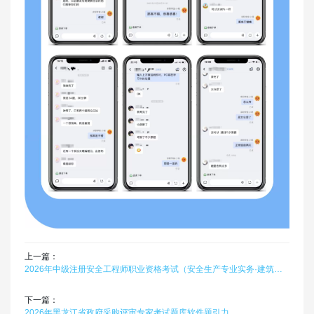
上一篇：
2026年中级注册安全工程师职业资格考试（安全生产专业实务·建筑施工安全）题库软件题引力
下一篇：
2026年黑龙江省政府采购评审专家考试题库软件题引力