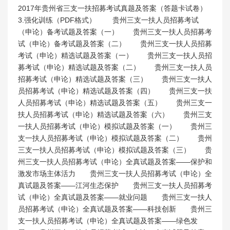
2017年贵州省三支一扶招募考试真题及答案（答题卡试卷）
3.强化训练（PDF格式） 贵州三支一扶人员招募考试
（申论）备考试题及答案（一） 贵州三支一扶人员招募考
试（申论）备考试题及答案（二） 贵州三支一扶人员招募
考试（申论）精选试题及答案（一） 贵州三支一扶人员招
募考试（申论）精选试题及答案（二） 贵州三支一扶人员
招募考试（申论）精选试题及答案（三） 贵州三支一扶人
员招募考试（申论）精选试题及答案（四） 贵州三支一扶
人员招募考试（申论）精选试题及答案（五） 贵州三支一
扶人员招募考试（申论）精选试题及答案（六） 贵州三支
一扶人员招募考试（申论）模拟试题及答案（一） 贵州三
支一扶人员招募考试（申论）模拟试题及答案（二） 贵州
三支一扶人员招募考试（申论）模拟试题及答案（三） 贵
州三支一扶人员招募考试（申论）全真试题及答案——保护和
激发市场主体活力 贵州三支一扶人员招募考试（申论）全
真试题及答案——江河生态保护 贵州三支一扶人员招募考
试（申论）全真试题及答案——就业问题 贵州三支一扶人
员招募考试（申论）全真试题及答案——科技创新 贵州三
支一扶人员招募考试（申论）全真试题及答案——绿色发