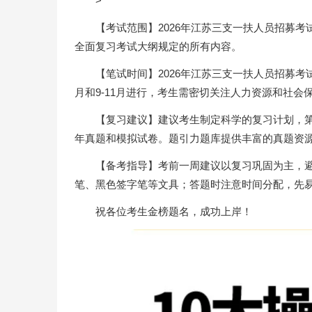
>
【考试范围】2026年江苏三支一扶人员招募
全面复习考试大纲规定的所有内容。
【笔试时间】2026年江苏三支一扶人员招募考
月和9-11月进行，考生需密切关注人力资源和社会
【复习建议】建议考生制定科学的复习计划，
年真题和模拟试卷。题引力题库提供丰富的真题资
【备考指导】考前一周建议以复习巩固为主，避
笔、黑色签字笔等文具；答题时注意时间分配，先
祝各位考生金榜题名，成功上岸！