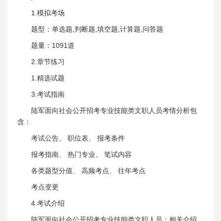
1.模拟考场
题型：单选题,判断题,填空题,计算题,问答题
题量：1091道
2.章节练习
1.精选试题
3.考试指南
陆军面向社会公开招考专业技能类文职人员考情分析包
含：
考试公告、 职位表、 报考条件
报考指南、 热门专业、 笔试内容
各类题型分值、 高频考点、 往年考点
考点变更
4.考试介绍
陆军面向社会公开招考专业技能类文职人员：相关介绍