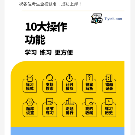
祝各位考生金榜题名，成功上岸！