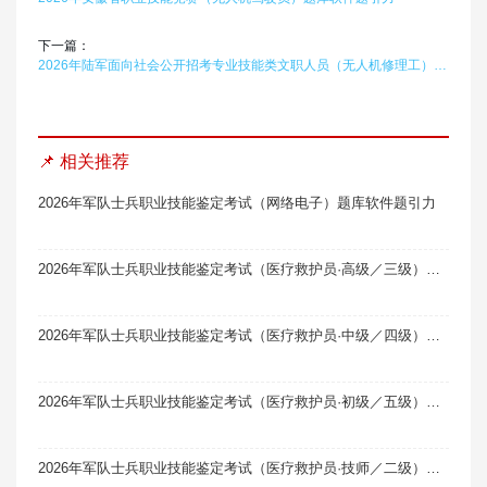
下一篇：
2026年陆军面向社会公开招考专业技能类文职人员（无人机修理工）题库软件题引力
📌 相关推荐
2026年军队士兵职业技能鉴定考试（网络电子）题库软件题引力
2026年军队士兵职业技能鉴定考试（医疗救护员·高级／三级）题库软件题引力
2026年军队士兵职业技能鉴定考试（医疗救护员·中级／四级）题库软件题引力
2026年军队士兵职业技能鉴定考试（医疗救护员·初级／五级）题库软件题引力
2026年军队士兵职业技能鉴定考试（医疗救护员·技师／二级）题库软件题引力