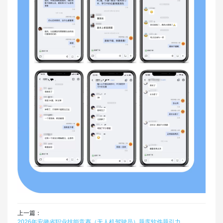
上一篇：
2026年安徽省职业技能竞赛（无人机驾驶员）题库软件题引力