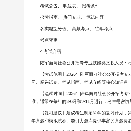
考试公告、 职位表、 报考条件
报考指南、 热门专业、 笔试内容
各类题型分值、 高频考点、 往年考点
考点变更
4.考试介绍
陆军面向社会公开招考专业技能类文职人员：
【考试范围】2026年陆军面向社会公开招考
习、精选试题、考试指南、考试介绍等核心知识点
【笔试时间】2026年陆军面向社会公开招考
准，通常在每年的3-6月和9-11月进行，考生需
【复习建议】建议考生制定科学的复习计划，
年真题和模拟试卷。题引力题库提供丰富的真题资