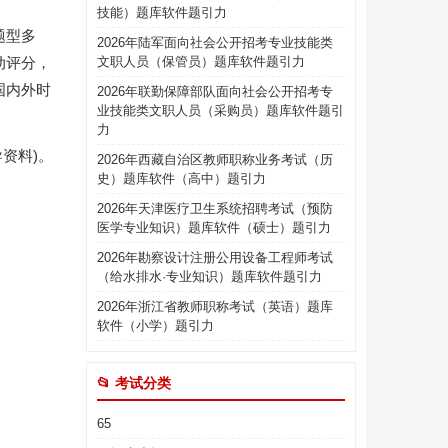
技能）题库软件题引力
题型多
2026年陆军面向社会公开招考专业技能类
动评分，
文职人员（保管员）题库软件题引力
国内外时
2026年联勤保障部队面向社会公开招考专
业技能类文职人员（采购员）题库软件题引
力
资料)。
2026年西藏自治区教师职称业务考试（历
史）题库软件（高中）题引力
2026年天津医疗卫生系统招聘考试（预防
医学专业知识）题库软件（硕士）题引力
2026年勘察设计注册公用设备工程师考试
（给水排水·专业知识）题库软件题引力
2026年浙江省教师职称考试（英语）题库
软件（小学）题引力
📂 考试分类
65