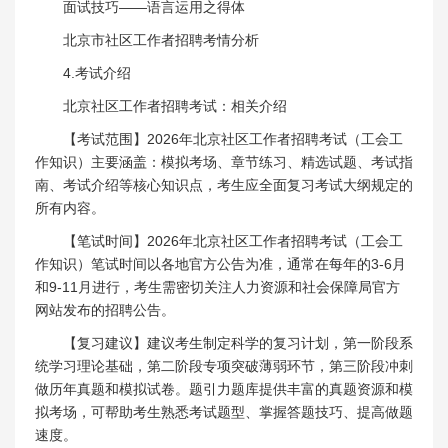
面试技巧——语言运用之得体
北京市社区工作者招聘考情分析
4.考试介绍
北京社区工作者招聘考试：相关介绍
【考试范围】2026年北京社区工作者招聘考试（工会工
作知识）主要涵盖：模拟考场、章节练习、精选试题、考试指
南、考试介绍等核心知识点，考生应全面复习考试大纲规定的
所有内容。
【笔试时间】2026年北京社区工作者招聘考试（工会工
作知识）笔试时间以各地官方公告为准，通常在每年的3-6月
和9-11月进行，考生需密切关注人力资源和社会保障局官方
网站发布的招聘公告。
【复习建议】建议考生制定科学的复习计划，第一阶段系
统学习理论基础，第二阶段专项突破薄弱环节，第三阶段冲刺
做历年真题和模拟试卷。题引力题库提供丰富的真题资源和模
拟考场，可帮助考生熟悉考试题型、掌握答题技巧、提高做题
速度。