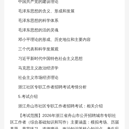
中国共产党的建设理论
毛泽东思想的含义、形成和发展
毛泽东思想的科学体系
毛泽东思想的活的灵魂
邓小平理论的形成、历史地位和主要内容
三个代表和科学发展观
习近平新时代中国特色社会主义思想
马克思主义政治经济学
社会主义市场经济理论
浙江社区专职工作者招聘考试考情分析
5.考试介绍
浙江舟山市社区专职工作者招聘考试：相关介绍
【考试范围】2026年浙江省舟山市公开招聘城市专职社
区工作者（综合基础知识和写作）主要涵盖：模拟考场、历届
真题、章节练习、道德建设、政治知识等核心知识点，考生应