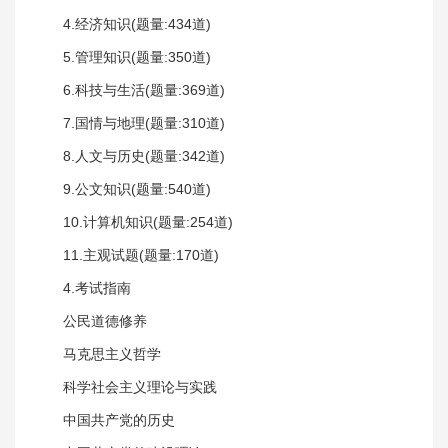
4.经济知识(题量:434道)
5.管理知识(题量:350道)
6.科技与生活(题量:369道)
7.国情与地理(题量:310道)
8.人文与历史(题量:342道)
9.公文知识(题量:540道)
10.计算机知识(题量:254道)
11.主观试题(题量:170道)
4.考试指南
公民道德修养
马克思主义哲学
科学社会主义理论与实践
中国共产党的历史