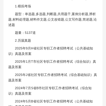
1.模拟考场
题型：单选题,多选题,判断题,共用题干,案例分析题,辨析
题,材料处理题,材料作文题,公文改错题,公文写作题,简述题,论
述题
题量：5137道
2.历届真题
2025年9月H省社区专职工作者招聘考试（公共基础知
识）真题及答案
2025年1月T市社区专职工作者招聘考试（综合知识）真
题及答案
2025年J省社区专职工作者招聘考试（综合基础知识）真
题及答案
2024年7月S省B市社区专职工作者招聘考试（综合知
识）真题及答案
2024年5月B省社区专职工作者招聘考试（公共基础知