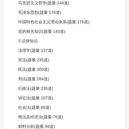
马克思主义哲学(题量:144道)
毛泽东思想(题量:176道)
中国特色社会主义理论体系(题量:176道)
党的相关知识(题量:143道)
3.法律知识
法理学(题量:137道)
宪法(题量:235道)
民法(题量:300道)
刑法(题量:284道)
行政法(题量:235道)
诉讼法(题量:107道)
社会法(题量:85道)
商法及经济法(题量:76道)
材料分析(题量:94道)