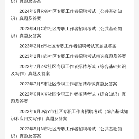
识）真题及答案
2024年5月R省社区专职工作者招聘考试（公共基础知
识）真题及答案
2023年4月C市社区专职工作者招聘考试（公共基础知
识）真题及答案
2023年2月z市社区专职工作者招聘考试真题及答案
2023年2月H市社区专职工作者招聘考试精选真题及答案
2022年7月Z省社区专职工作者招聘考试（综合基础知识
及写作）真题及答案
2022年7月S市社区专职工作者招聘考试真题及答案
2022年6月X省社区专职工作者招聘考试（综合知识）真
题及答案
2022年6月J省Y市社区专职工作者招聘考试（综合基础知
识和应用文写作）真题及答案
2022年5月N市社区专职工作者招聘考试（公共基础知
识）真题及答案