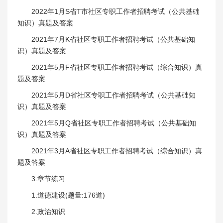
2022年1月S省T市社区专职工作者招聘考试（公共基础
知识）真题及答案
2021年7月K省社区专职工作者招聘考试（公共基础知
识）真题及答案
2021年5月F省社区专职工作者招聘考试（综合知识）真
题及答案
2021年5月D省社区专职工作者招聘考试（公共基础知
识）真题及答案
2021年5月Q省社区专职工作者招聘考试（公共基础知
识）真题及答案
2021年3月A省社区专职工作者招聘考试（综合知识）真
题及答案
3.章节练习
1.道德建设(题量:176道)
2.政治知识