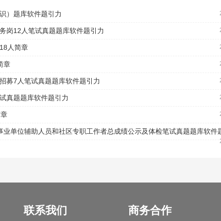
知识）题库软件题引力
服务岗12人笔试真题题库软件题引力
18人简章
简章
位招募7人笔试真题题库软件题引力
笔试真题题库软件题引力
简章
关事业单位辅助人员和社区专职工作者总成绩公示及体检笔试真题题库软件
联系我们
商务合作