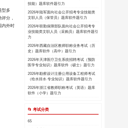
技能）题库软件题引力
题型多
2026年陆军面向社会公开招考专业技能类
动评分，
文职人员（保管员）题库软件题引力
国内外时
2026年联勤保障部队面向社会公开招考专
业技能类文职人员（采购员）题库软件题引
力
2026年西藏自治区教师职称业务考试（历
史）题库软件（高中）题引力
2026年天津医疗卫生系统招聘考试（预防
医学专业知识）题库软件（硕士）题引力
2026年勘察设计注册公用设备工程师考试
（给水排水·专业知识）题库软件题引力
2026年浙江省教师职称考试（英语）题库
软件（小学）题引力
📂 考试分类
65