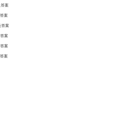
及答案
及答案
及答案
及答案
及答案
及答案