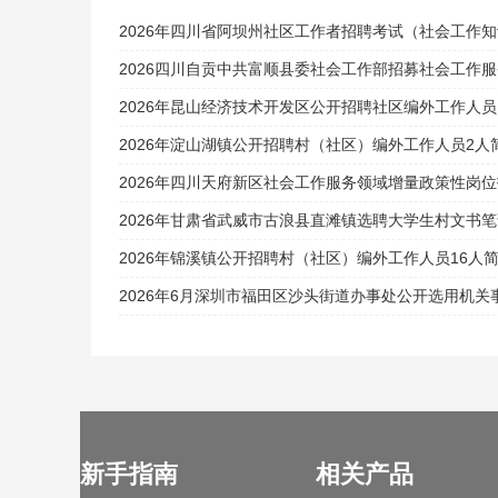
2026年四川省阿坝州社区工作者招聘考试（社会工作
2026四川自贡中共富顺县委社会工作部招募社会工作
2026年昆山经济技术开发区公开招聘社区编外工作人员
2026年淀山湖镇公开招聘村（社区）编外工作人员2人
2026年四川天府新区社会工作服务领域增量政策性岗
2026年甘肃省武威市古浪县直滩镇选聘大学生村文书
2026年锦溪镇公开招聘村（社区）编外工作人员16人
2026年6月深圳市福田区沙头街道办事处公开选用机
新手指南
相关产品