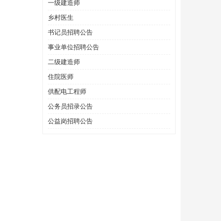
一级建造师
乡村医生
书记员招聘公告
事业单位招聘公告
二级建造师
住院医师
供配电工程师
公务员招录公告
公益岗招聘公告