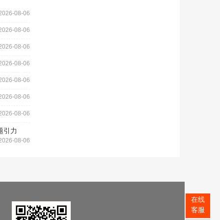
2026-08-06
2026-08-06
2026-08-06
2026-08-06
2026-08-06
2026-08-06
2026-08-06
题引力
2026-08-06
在线
客服