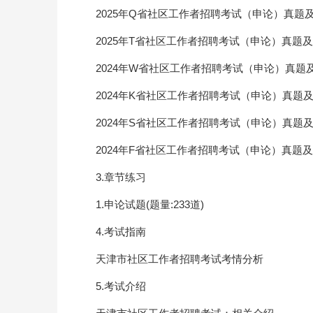
2025年Q省社区工作者招聘考试（申论）真题
2025年T省社区工作者招聘考试（申论）真题
2024年W省社区工作者招聘考试（申论）真题
2024年K省社区工作者招聘考试（申论）真题
2024年S省社区工作者招聘考试（申论）真题
2024年F省社区工作者招聘考试（申论）真题
3.章节练习
1.申论试题(题量:233道)
4.考试指南
天津市社区工作者招聘考试考情分析
5.考试介绍