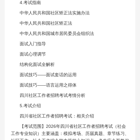
4.考试指南
中华人民共和国社区矫正法实施办法
中华人民共和国社区矫正法
中华人民共和国城市居民委员会组织法
面试入门指导
面试心理调节
结构化面试全解析
面试技巧——面试套话的运用
面试技巧——语言运用之得体
四川社区工作者招聘考试考情分析
5.考试介绍
四川省社区工作者招聘考试：相关介绍
【考试范围】2026年四川省社区工作者招聘考试（社会
工作专业知识）主要涵盖：模拟考场、历届真题、章节练习、