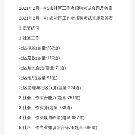
2021年2月H省S市社区工作者招聘考试真题及答案
2021年2月H省H市社区工作者招聘考试真题及答案
3.章节练习
1.社区工作
社区概论(题量:262道)
社区建设(题量:110道)
社区居民自治(题量:71道)
社区组织(题量:91道)
社区管理与社区服务(题量:224道)
2.社会工作综合能力(题量:751道)
3.社会工作实务(题量:788道)
4.社会工作法规与政策(题量:687道)
5.社区工作专业知识综合练习(题量:586道)