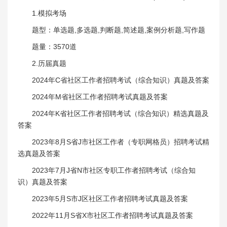
1.模拟考场
题型：单选题,多选题,判断题,简述题,案例分析题,写作题
题量：3570道
2.历届真题
2024年C省社区工作者招聘考试（综合知识）真题及答案
2024年M省社区工作者招聘考试真题及答案
2024年K省社区工作者招聘考试（综合知识）精选真题及
答案
2023年8月S省J市社区工作者（专职网格员）招聘考试精
选真题及答案
2023年7月J省N市社区专职工作者招聘考试（综合知
识）真题及答案
2023年5月S市J区社区工作者招聘考试真题及答案
2022年11月S省X市社区工作者招聘考试真题及答案