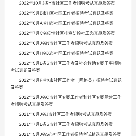
2022年10月J省Y市社区工作者招聘考试真题及答案
2022年9月B市H区社区工作者招聘考试真题及答案
2022年8月A省H市社区工作者招聘考试真题及答案
2022年7月C省疫情社区排查防控社工岗真题及答案
2022年6月J省N市社区工作者招聘考试真题及答案
2022年6月H省X市社区工作者招聘考试真题及答案
2022年5月L省S市社区工作者及社会救助专职干事招聘
考试真题及答案
2022年4月F省X市社区工作者（网格员）招聘考试真题
及答案
2022年2月J省C市社区专职工作者和社区专职党建工作
者招聘考试真题及答案
2021年8月J省J市社区工作者招聘考试真题及答案
2021年7月L省S市社区工作者招聘考试真题及答案
2021年5月J省S市社区工作者招聘考试精选真题及答案