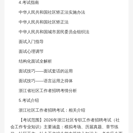
4.考试指南
中华人民共和国社区矫正法实施办法
中华人民共和国社区矫正法
中华人民共和国城市居民委员会组织法
面试入门指导
面试心理调节
结构化面试全解析
面试技巧——面试套话的运用
面试技巧——语言运用之得体
浙江省社区工作者招聘考情分析
5.考试介绍
浙江社区工作者招聘考试：相关介绍
【考试范围】2026年浙江社区专职工作者招聘考试（社
会工作专业知识）主要涵盖：模拟考场、历届真题、章节练