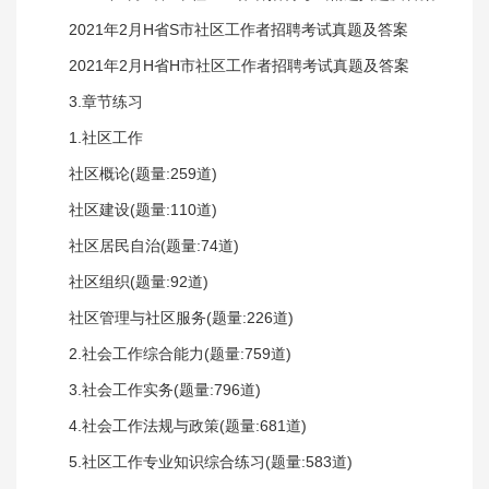
2021年2月H省S市社区工作者招聘考试真题及答案
2021年2月H省H市社区工作者招聘考试真题及答案
3.章节练习
1.社区工作
社区概论(题量:259道)
社区建设(题量:110道)
社区居民自治(题量:74道)
社区组织(题量:92道)
社区管理与社区服务(题量:226道)
2.社会工作综合能力(题量:759道)
3.社会工作实务(题量:796道)
4.社会工作法规与政策(题量:681道)
5.社区工作专业知识综合练习(题量:583道)