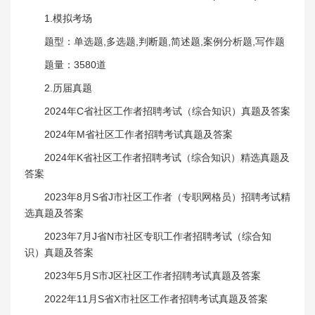
1.模拟考场
题型：单选题,多选题,判断题,简述题,案例分析题,写作题
题量：3580道
2.历届真题
2024年C省社区工作者招聘考试（综合知识）真题及答案
2024年M省社区工作者招聘考试真题及答案
2024年K省社区工作者招聘考试（综合知识）精选真题及
答案
2023年8月S省J市社区工作者（专职网格员）招聘考试精
选真题及答案
2023年7月J省N市社区专职工作者招聘考试（综合知
识）真题及答案
2023年5月S市J区社区工作者招聘考试真题及答案
2022年11月S省X市社区工作者招聘考试真题及答案