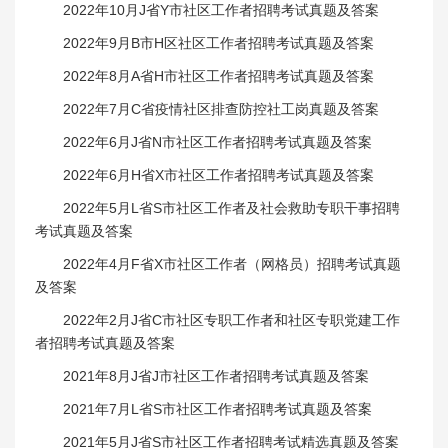
2022年10月J省Y市社区工作者招聘考试真题及答案
2022年9月B市H区社区工作者招聘考试真题及答案
2022年8月A省H市社区工作者招聘考试真题及答案
2022年7月C省疫情社区排查防控社工岗真题及答案
2022年6月J省N市社区工作者招聘考试真题及答案
2022年6月H省X市社区工作者招聘考试真题及答案
2022年5月L省S市社区工作者及社会救助专职干事招聘
考试真题及答案
2022年4月F省X市社区工作者（网格员）招聘考试真题
及答案
2022年2月J省C市社区专职工作者和社区专职党建工作
者招聘考试真题及答案
2021年8月J省J市社区工作者招聘考试真题及答案
2021年7月L省S市社区工作者招聘考试真题及答案
2021年5月J省S市社区工作者招聘考试精选真题及答案