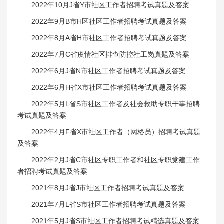
2022年10月J省Y市社区工作者招聘考试真题及答案
2022年9月B市H区社区工作者招聘考试真题及答案
2022年8月A省H市社区工作者招聘考试真题及答案
2022年7月C省疫情社区排查防控社工岗真题及答案
2022年6月J省N市社区工作者招聘考试真题及答案
2022年6月H省X市社区工作者招聘考试真题及答案
2022年5月L省S市社区工作者及社会救助专职干事招聘
考试真题及答案
2022年4月F省X市社区工作者（网格员）招聘考试真题
及答案
2022年2月J省C市社区专职工作者和社区专职党建工作
者招聘考试真题及答案
2021年8月J省J市社区工作者招聘考试真题及答案
2021年7月L省S市社区工作者招聘考试真题及答案
2021年5月J省S市社区工作者招聘考试精选真题及答案