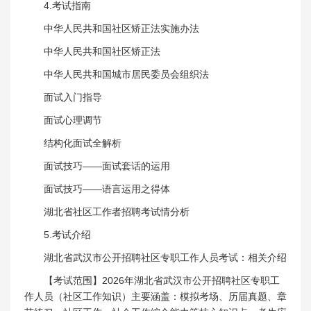
4.考试指南
中华人民共和国社区矫正法实施办法
中华人民共和国社区矫正法
中华人民共和国城市居民委员会组织法
面试入门指导
面试心理调节
结构化面试全解析
面试技巧——面试套话的运用
面试技巧——语言运用之得体
湖北省社区工作者招聘考试情分析
5.考试介绍
湖北省武汉市公开招聘社区专职工作人员考试：相关介绍
【考试范围】2026年湖北省武汉市公开招聘社区专职工
作人员（社区工作知识）主要涵盖：模拟考场、历届真题、章