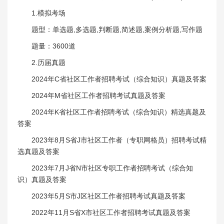
1.模拟考场
题型：单选题,多选题,判断题,简述题,案例分析题,写作题
题量：3600道
2.历届真题
2024年C省社区工作者招聘考试（综合知识）真题及答案
2024年M省社区工作者招聘考试真题及答案
2024年K省社区工作者招聘考试（综合知识）精选真题及
答案
2023年8月S省J市社区工作者（专职网格员）招聘考试精
选真题及答案
2023年7月J省N市社区专职工作者招聘考试（综合知
识）真题及答案
2023年5月S市J区社区工作者招聘考试真题及答案
2022年11月S省X市社区工作者招聘考试真题及答案