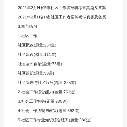
2021年2月H省S市社区工作者招聘考试真题及答案
2021年2月H省H市社区工作者招聘考试真题及答案
3.章节练习
1.社区工作
社区概论(题量:264道)
社区建设(题量:111道)
社区居民自治(题量:73道)
社区组织(题量:93道)
社区管理与社区服务(题量:225道)
2.社会工作综合能力(题量:761道)
3.社会工作实务(题量:795道)
4.社会工作法规与政策(题量:692道)
5.社区工作专业知识综合练习(题量:586道)