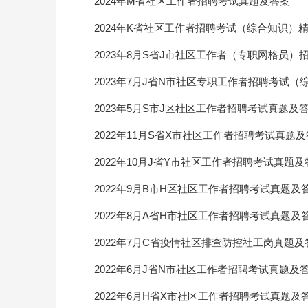
2024年M省社区工作者招聘考试真题及答案
2024年K省社区工作者招聘考试（综合知识）
2023年8月S省J市社区工作者（专职网格员
2023年7月J省N市社区专职工作者招聘考试
2023年5月S市J区社区工作者招聘考试真题及
2022年11月S省X市社区工作者招聘考试真题
2022年10月J省Y市社区工作者招聘考试真题及
2022年9月B市H区社区工作者招聘考试真题及
2022年8月A省H市社区工作者招聘考试真题及
2022年7月C省疫情社区排查防控社工岗真题及
2022年6月J省N市社区工作者招聘考试真题及
2022年6月H省X市社区工作者招聘考试真题及