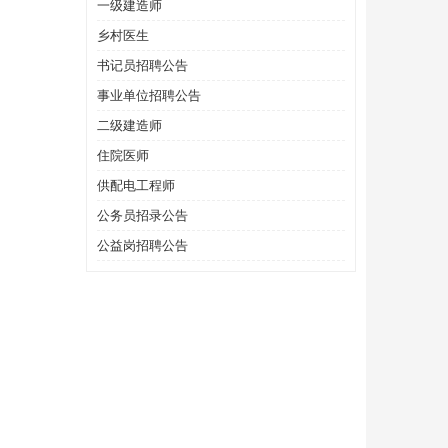
一级建造师
乡村医生
书记员招聘公告
事业单位招聘公告
二级建造师
住院医师
供配电工程师
公务员招录公告
公益岗招聘公告