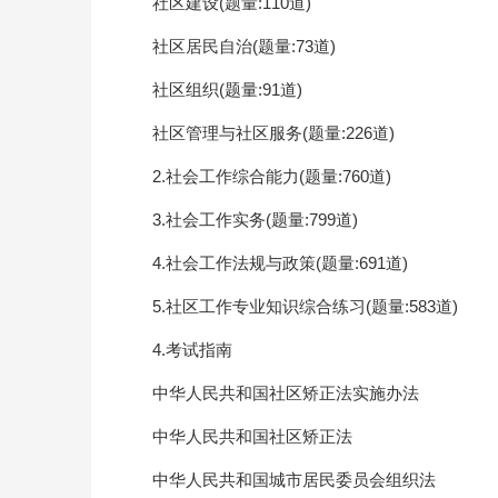
社区建设(题量:110道)
社区居民自治(题量:73道)
社区组织(题量:91道)
社区管理与社区服务(题量:226道)
2.社会工作综合能力(题量:760道)
3.社会工作实务(题量:799道)
4.社会工作法规与政策(题量:691道)
5.社区工作专业知识综合练习(题量:583道)
4.考试指南
中华人民共和国社区矫正法实施办法
中华人民共和国社区矫正法
中华人民共和国城市居民委员会组织法