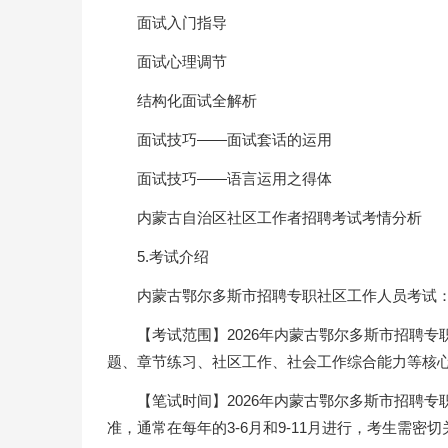
面试入门指导
面试心理调节
结构化面试全解析
面试技巧——面试套话的运用
面试技巧——语言运用之得体
内蒙古自治区社区工作者招聘考试考情分析
5.考试介绍
内蒙古鄂尔多斯市招聘专职社区工作人员考试
【考试范围】2026年内蒙古鄂尔多斯市招聘
题、章节练习、社区工作、社会工作综合能力等核
【笔试时间】2026年内蒙古鄂尔多斯市招聘
准，通常在每年的3-6月和9-11月进行，考生需