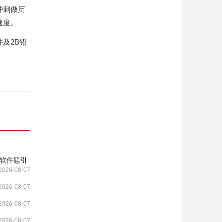
冲刺做历
速度。
及2B铅
库软件题引
2026-08-07
2026-08-07
2026-08-07
2026-08-07