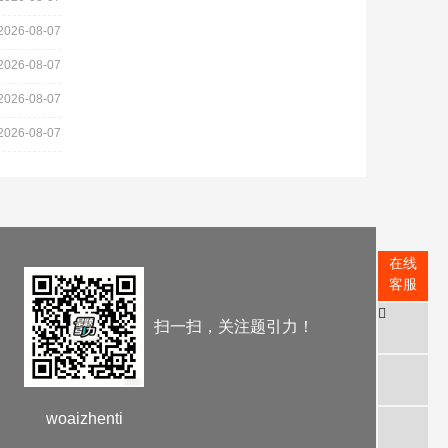
2026-08-07
2026-08-07
2026-08-07
2026-08-07
在线
客服
扫一扫，关注题引力！
woaizhenti