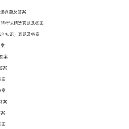
精选真题及答案
）招聘考试精选真题及答案
（综合知识）真题及答案
答案
及答案
答案
答案
答案
答案
答案
答案