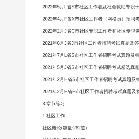
2022年5月L省S市社区工作者及社会救助专
2022年4月F省X市社区工作者（网格员）招聘
2022年2月J省C市社区专职工作者和社区专
2021年8月J省J市社区工作者招聘考试真题及
2021年7月L省S市社区工作者招聘考试真题及
2021年5月J省S市社区工作者招聘考试精选真
2021年2月H省S市社区工作者招聘考试真题及
2021年2月H省H市社区工作者招聘考试真题及
3.章节练习
1.社区工作
社区概论(题量:262道)