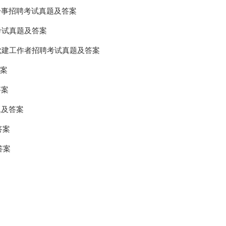
职干事招聘考试真题及答案
考试真题及答案
职党建工作者招聘考试真题及答案
答案
答案
题及答案
答案
答案