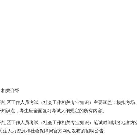
：相关介绍
专职社区工作人员考试（社会工作相关专业知识）主要涵盖：模拟考场
心知识点，考生应全面复习考试大纲规定的所有内容。
专职社区工作人员考试（社会工作相关专业知识）笔试时间以各地官方
密切关注人力资源和社会保障局官方网站发布的招聘公告。