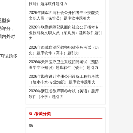
技能）题库软件题引力
2026年陆军面向社会公开招考专业技能类
文职人员（保管员）题库软件题引力
题型多
2026年联勤保障部队面向社会公开招考专
动评分，
业技能类文职人员（采购员）题库软件题引
国内外时
力
2026年西藏自治区教师职称业务考试（历
史）题库软件（高中）题引力
练习试题多
2026年天津医疗卫生系统招聘考试（预防
医学专业知识）题库软件（硕士）题引力
2026年勘察设计注册公用设备工程师考试
（给水排水·专业知识）题库软件题引力
2026年浙江省教师职称考试（英语）题库
软件（小学）题引力
📂 考试分类
65