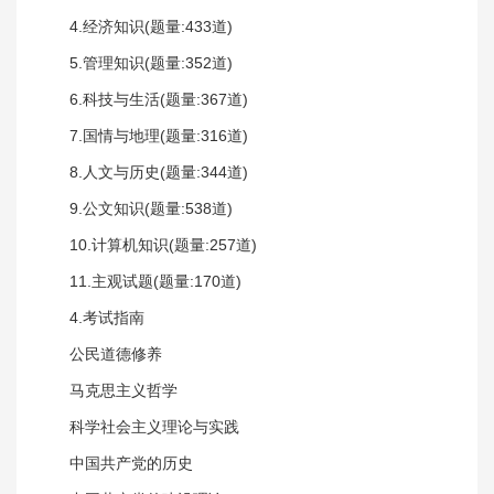
4.经济知识(题量:433道)
5.管理知识(题量:352道)
6.科技与生活(题量:367道)
7.国情与地理(题量:316道)
8.人文与历史(题量:344道)
9.公文知识(题量:538道)
10.计算机知识(题量:257道)
11.主观试题(题量:170道)
4.考试指南
公民道德修养
马克思主义哲学
科学社会主义理论与实践
中国共产党的历史