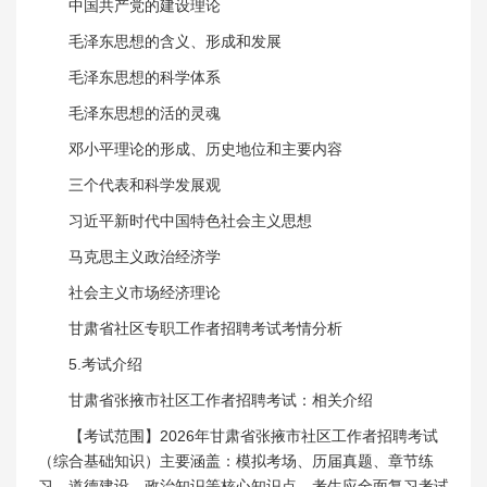
中国共产党的建设理论
毛泽东思想的含义、形成和发展
毛泽东思想的科学体系
毛泽东思想的活的灵魂
邓小平理论的形成、历史地位和主要内容
三个代表和科学发展观
习近平新时代中国特色社会主义思想
马克思主义政治经济学
社会主义市场经济理论
甘肃省社区专职工作者招聘考试考情分析
5.考试介绍
甘肃省张掖市社区工作者招聘考试：相关介绍
【考试范围】2026年甘肃省张掖市社区工作者招聘考试
（综合基础知识）主要涵盖：模拟考场、历届真题、章节练
习、道德建设、政治知识等核心知识点，考生应全面复习考试