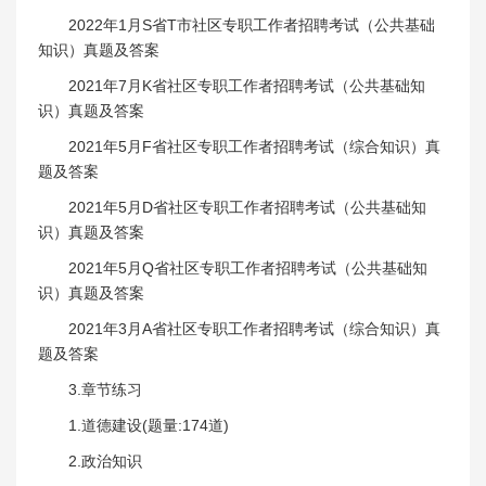
2022年1月S省T市社区专职工作者招聘考试（公共基础
知识）真题及答案
2021年7月K省社区专职工作者招聘考试（公共基础知
识）真题及答案
2021年5月F省社区专职工作者招聘考试（综合知识）真
题及答案
2021年5月D省社区专职工作者招聘考试（公共基础知
识）真题及答案
2021年5月Q省社区专职工作者招聘考试（公共基础知
识）真题及答案
2021年3月A省社区专职工作者招聘考试（综合知识）真
题及答案
3.章节练习
1.道德建设(题量:174道)
2.政治知识