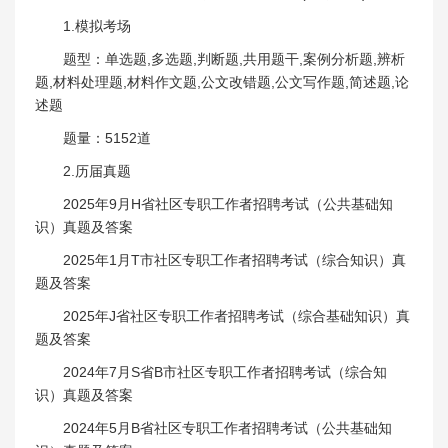
1.模拟考场
题型：单选题,多选题,判断题,共用题干,案例分析题,辨析
题,材料处理题,材料作文题,公文改错题,公文写作题,简述题,论
述题
题量：5152道
2.历届真题
2025年9月H省社区专职工作者招聘考试（公共基础知
识）真题及答案
2025年1月T市社区专职工作者招聘考试（综合知识）真
题及答案
2025年J省社区专职工作者招聘考试（综合基础知识）真
题及答案
2024年7月S省B市社区专职工作者招聘考试（综合知
识）真题及答案
2024年5月B省社区专职工作者招聘考试（公共基础知