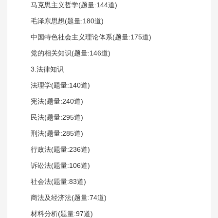
马克思主义哲学(题量:144道)
毛泽东思想(题量:180道)
中国特色社会主义理论体系(题量:175道)
党的相关知识(题量:146道)
3.法律知识
法理学(题量:140道)
宪法(题量:240道)
民法(题量:295道)
刑法(题量:285道)
行政法(题量:236道)
诉讼法(题量:106道)
社会法(题量:83道)
商法及经济法(题量:74道)
材料分析(题量:97道)