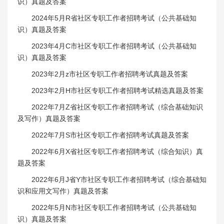
识）真题及答案
2024年5月R省社区专职工作者招聘考试（公共基础知
识）真题及答案
2023年4月C市社区专职工作者招聘考试（公共基础知
识）真题及答案
2023年2月z市社区专职工作者招聘考试真题及答案
2023年2月H市社区专职工作者招聘考试精选真题及答案
2022年7月Z省社区专职工作者招聘考试（综合基础知识
及写作）真题及答案
2022年7月S市社区专职工作者招聘考试真题及答案
2022年6月X省社区专职工作者招聘考试（综合知识）真
题及答案
2022年6月J省Y市社区专职工作者招聘考试（综合基础知
识和应用文写作）真题及答案
2022年5月N市社区专职工作者招聘考试（公共基础知
识）真题及答案