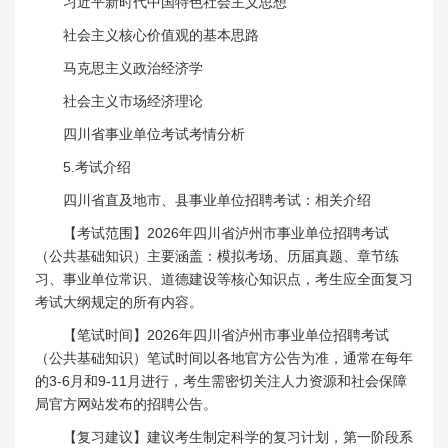
习近平新时代中国特色社会主义思想
社会主义核心价值观的基本思路
马克思主义政治经济学
社会主义市场经济理论
四川省事业单位考试考情分析
5.考试介绍
四川省直及地市、县事业单位招聘考试：相关介绍
【考试范围】2026年四川省泸州市事业单位招聘考试
（公共基础知识）主要涵盖：模拟考场、历届真题、章节练
习、事业单位常识、道德建设等核心知识点，考生应全面复习
考试大纲规定的所有内容。
【笔试时间】2026年四川省泸州市事业单位招聘考试
（公共基础知识）笔试时间以各地官方公告为准，通常在每年
的3-6月和9-11月进行，考生需密切关注人力资源和社会保障
局官方网站发布的招聘公告。
【复习建议】建议考生制定科学的复习计划，第一阶段系