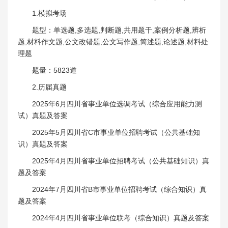
1.模拟考场
题型：单选题,多选题,判断题,共用题干,案例分析题,辨析
题,材料作文题,公文改错题,公文写作题,简述题,论述题,材料处
理题
题量：5823道
2.历届真题
2025年6月四川省事业单位选调考试（综合应用能力测
试）真题及答案
2025年5月四川省C市事业单位招聘考试（公共基础知
识）真题及答案
2025年4月四川省事业单位招聘考试（公共基础知识）真
题及答案
2024年7月四川省B市事业单位招聘考试（综合知识）真
题及答案
2024年4月四川省事业单位联考（综合知识）真题及答案