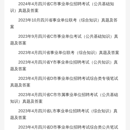
2024年4月四川省C市事业单位招聘考试（公共基础知
识）真题及答案
2023年10月四川省事业单位联考（综合知识）真题及答
案
2023年9月四川省C市事业单位考试（公共基础知识）真
题及答案
2023年4月四川省事业单位联考（综合知识）真题及答案
2023年4月四川省Y市事业单位招聘考试（公共知识）真
题及答案
2023年4月四川省D市事业单位招聘考试综合类专项笔试
真题及答案
2023年4月四川省C市市属事业单位招聘考试（公共基础
知识）真题及答案
2023年4月四川省L市事业单位招聘考试（综合知识）真
题及答案
2023年4月四川省D市事业单位招聘考试综合类公共笔试