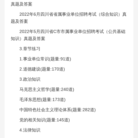
真题及答案
2022年6月四川省省属事业单位招聘考试（综合知识）真
题及答案
2022年5月四川省C市市属事业单位招聘考试（公共基础
知识）真题及答案
3.章节练习
1.事业单位常识(题量:91道)
2.道德建设(题量:170道)
3.政治知识
马克思主义哲学(题量:240道)
毛泽东思想(题量:173道)
中国特色社会主义理论体系(题量:282道)
党的相关知识(题量:145道)
4.法律知识