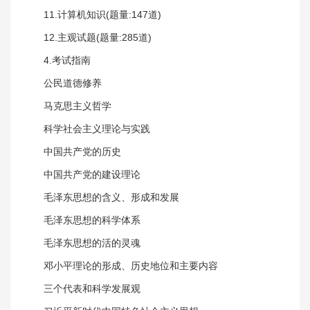
11.计算机知识(题量:147道)
12.主观试题(题量:285道)
4.考试指南
公民道德修养
马克思主义哲学
科学社会主义理论与实践
中国共产党的历史
中国共产党的建设理论
毛泽东思想的含义、形成和发展
毛泽东思想的科学体系
毛泽东思想的活的灵魂
邓小平理论的形成、历史地位和主要内容
三个代表和科学发展观