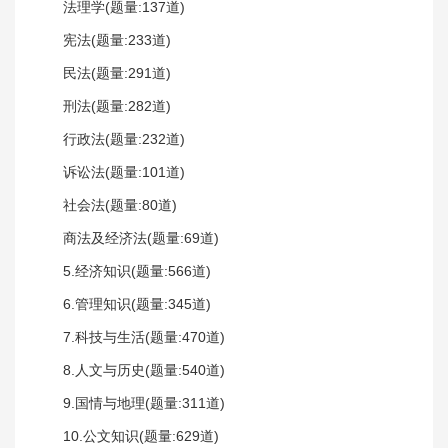
法理学(题量:137道)
宪法(题量:233道)
民法(题量:291道)
刑法(题量:282道)
行政法(题量:232道)
诉讼法(题量:101道)
社会法(题量:80道)
商法及经济法(题量:69道)
5.经济知识(题量:566道)
6.管理知识(题量:345道)
7.科技与生活(题量:470道)
8.人文与历史(题量:540道)
9.国情与地理(题量:311道)
10.公文知识(题量:629道)