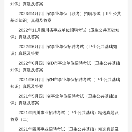
知识）真题及答案
2023年4月四川省事业单位（联考）招聘考试（卫生公共
基础知识）真题及答案
2022年11月四川省事业单位招聘考试（卫生公共基础知
识）真题及答案
2022年6月四川省事业单位招聘考试（卫生公共基础知
识）真题及答案
2022年6月四川省D市事业单位招聘考试（卫生公共基础
知识）真题及答案
2021年6月四川省N市事业单位招聘考试（卫生公共基础
知识）真题及答案
2021年5月四川省事业单位招聘考试（卫生公共基础知
识）真题及答案
2021年四川事业招聘考试（卫生公共基础）精选真题及
答案（二）
2021年四川事业招聘考试（卫生公共基础）精选真题及