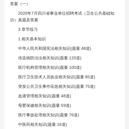
答案（一）
2020年7月四川省事业单位招聘考试（卫生公共基础知
识）真题及答案
3.章节练习
1.相关基本知识
中华人民共和国宪法相关知识(题量:48道)
传染病防治法相关知识(题量:120道)
医疗机构管理相关知识(题量:100道)
医疗卫生技术人员执业相关知识(题量:85道)
突发公共卫生事件应急相关知识(题量:75道)
血液管理相关知识(题量:48道)
母婴保健相关知识(题量:59道)
医疗事故处理相关知识(题量:76道)
中医药相关知识(题量:16道)