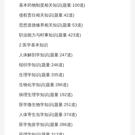
基本药物制度相关知识(题量:100道)
侵权责任相关知识(题量:42道)
思想道德修养相关知识(题量:53道)
职业能力与时事知识(题量:423道)
2.医学基本知识
人体解剖学知识(题量:247道)
组织学知识(题量:246道)
生理学知识(题量:335道)
生物化学知识(题量:286道)
病理生理学知识(题量:192道)
医学微生物学知识(题量:251道)
人体寄生虫学知识(题量:374道)
医学免疫学知识(题量:286道)
药理学知识(题量:312道)