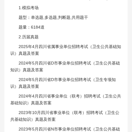
1.模拟考场
题型：单选题,多选题,判断题,共用题干
题量：6184道
2.历届真题
2025年4月四川省属事业单位招聘考试（卫生公共基础知
识）真题及答案
2024年5月四川省D市事业单位招聘考试（卫生公共基础
知识）真题及答案
2024年5月四川省D市事业单位招聘考试（卫生专项知
识）真题及答案
2024年4月四川省事业单位（联考）招聘考试（卫生公共
基础知识）真题及答案
2023年10月四川省事业单位（联考）招聘考试（卫生公
共基础知识）真题及答案
2023年5月四川省N市事业单位招聘考试（卫生公共基础