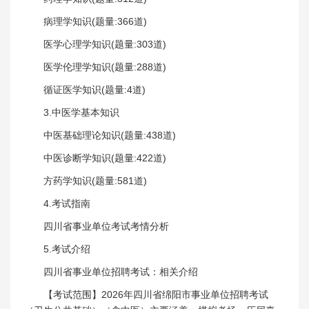
病理学知识(题量:366道)
医学心理学知识(题量:303道)
医学伦理学知识(题量:288道)
循证医学知识(题量:4道)
3.中医学基本知识
中医基础理论知识(题量:438道)
中医诊断学知识(题量:422道)
方药学知识(题量:581道)
4.考试指南
四川省事业单位考试考情分析
5.考试介绍
四川省事业单位招聘考试：相关介绍
【考试范围】2026年四川省绵阳市事业单位招聘考试