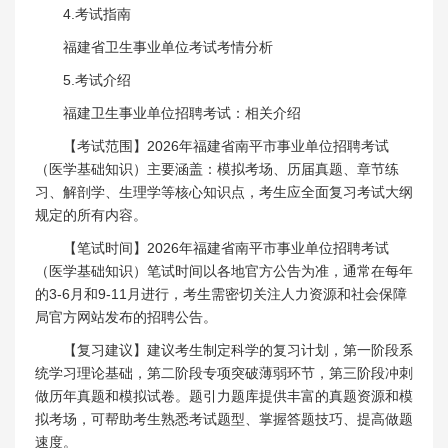
4.考试指南
福建省卫生事业单位考试考情分析
5.考试介绍
福建卫生事业单位招聘考试：相关介绍
【考试范围】2026年福建省南平市事业单位招聘考试
（医学基础知识）主要涵盖：模拟考场、历届真题、章节练
习、解剖学、生理学等核心知识点，考生应全面复习考试大纲
规定的所有内容。
【笔试时间】2026年福建省南平市事业单位招聘考试
（医学基础知识）笔试时间以各地官方公告为准，通常在每年
的3-6月和9-11月进行，考生需密切关注人力资源和社会保障
局官方网站发布的招聘公告。
【复习建议】建议考生制定科学的复习计划，第一阶段系
统学习理论基础，第二阶段专项突破薄弱环节，第三阶段冲刺
做历年真题和模拟试卷。题引力题库提供丰富的真题资源和模
拟考场，可帮助考生熟悉考试题型、掌握答题技巧、提高做题
速度。