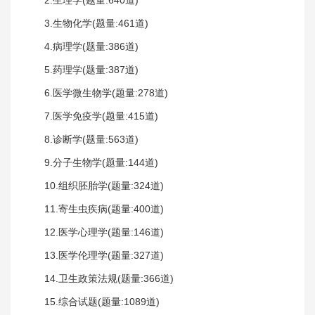
3.生物化学(题量:461道)
4.病理学(题量:386道)
5.药理学(题量:387道)
6.医学微生物学(题量:278道)
7.医学免疫学(题量:415道)
8.诊断学(题量:563道)
9.分子生物学(题量:144道)
10.组织胚胎学(题量:324道)
11.寄生虫疾病(题量:400道)
12.医学心理学(题量:146道)
13.医学伦理学(题量:327道)
14.卫生政策法规(题量:366道)
15.综合试题(题量:1089道)