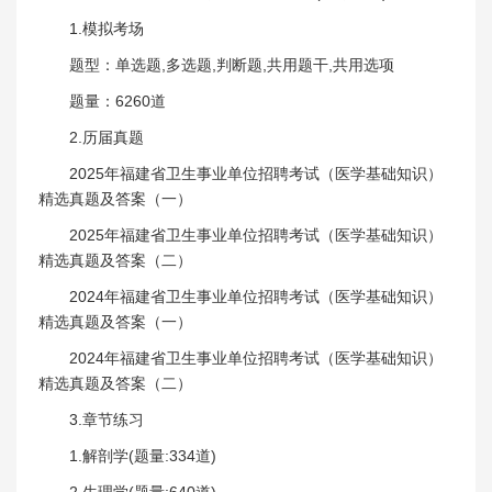
1.模拟考场
题型：单选题,多选题,判断题,共用题干,共用选项
题量：6260道
2.历届真题
2025年福建省卫生事业单位招聘考试（医学基础知识）
精选真题及答案（一）
2025年福建省卫生事业单位招聘考试（医学基础知识）
精选真题及答案（二）
2024年福建省卫生事业单位招聘考试（医学基础知识）
精选真题及答案（一）
2024年福建省卫生事业单位招聘考试（医学基础知识）
精选真题及答案（二）
3.章节练习
1.解剖学(题量:334道)
2.生理学(题量:640道)