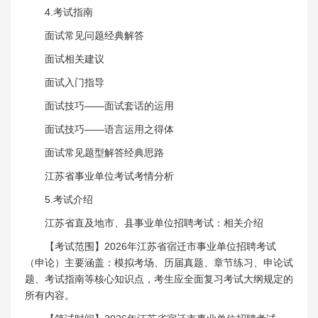
4.考试指南
面试常见问题经典解答
面试相关建议
面试入门指导
面试技巧——面试套话的运用
面试技巧——语言运用之得体
面试常见题型解答经典思路
江苏省事业单位考试考情分析
5.考试介绍
江苏省直及地市、县事业单位招聘考试：相关介绍
【考试范围】2026年江苏省宿迁市事业单位招聘考试
（申论）主要涵盖：模拟考场、历届真题、章节练习、申论试
题、考试指南等核心知识点，考生应全面复习考试大纲规定的
所有内容。