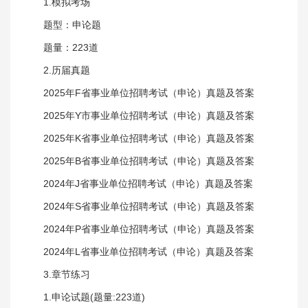
1.模拟考场
题型：申论题
题量：223道
2.历届真题
2025年F省事业单位招聘考试（申论）真题及答案
2025年Y市事业单位招聘考试（申论）真题及答案
2025年K省事业单位招聘考试（申论）真题及答案
2025年B省事业单位招聘考试（申论）真题及答案
2024年J省事业单位招聘考试（申论）真题及答案
2024年S省事业单位招聘考试（申论）真题及答案
2024年P省事业单位招聘考试（申论）真题及答案
2024年L省事业单位招聘考试（申论）真题及答案
3.章节练习
1.申论试题(题量:223道)