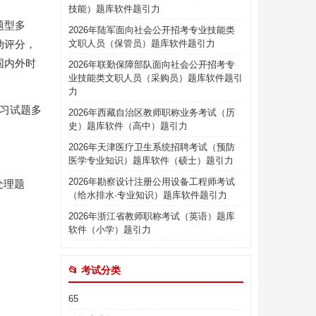
技能）题库软件题引力
题型多
2026年陆军面向社会公开招考专业技能类
动评分，
文职人员（保管员）题库软件题引力
国内外时
2026年联勤保障部队面向社会公开招考专
业技能类文职人员（采购员）题库软件题引
力
练习试题多
2026年西藏自治区教师职称业务考试（历
史）题库软件（高中）题引力
2026年天津医疗卫生系统招聘考试（预防
医学专业知识）题库软件（硕士）题引力
2026年勘察设计注册公用设备工程师考试
处理题
（给水排水·专业知识）题库软件题引力
2026年浙江省教师职称考试（英语）题库
软件（小学）题引力
📂 考试分类
65