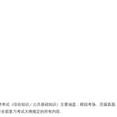
招聘考试（综合知识／公共基础知识）主要涵盖：模拟考场、历届真题
应全面复习考试大纲规定的所有内容。