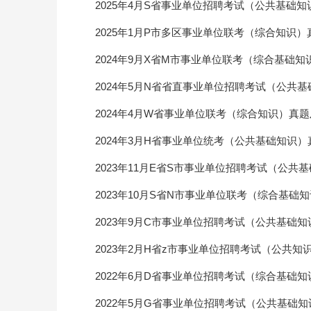
2025年4月S省事业单位招聘考试（公共基础
2025年1月P市多区事业单位联考（综合知识
2024年9月X省M市事业单位联考（综合基础
2024年5月N省省直事业单位招聘考试（公共
2024年4月W省事业单位联考（综合知识）真
2024年3月H省事业单位统考（公共基础知识
2023年11月E省S市事业单位招聘考试（公共
2023年10月S省N市事业单位联考（综合基础
2023年9月C市事业单位招聘考试（公共基础
2023年2月H省z市事业单位招聘考试（公共知
2022年6月D省事业单位招聘考试（综合基础
2022年5月G省事业单位招聘考试（公共基础