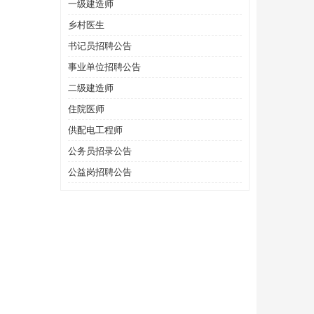
一级建造师
乡村医生
书记员招聘公告
事业单位招聘公告
二级建造师
住院医师
供配电工程师
公务员招录公告
公益岗招聘公告