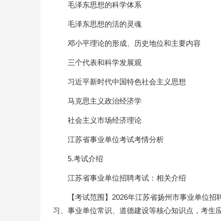
毛泽东思想的科学体系
毛泽东思想的活的灵魂
邓小平理论的形成、历史地位和主要内容
三个代表和科学发展观
习近平新时代中国特色社会主义思想
马克思主义政治经济学
社会主义市场经济理论
江苏省事业单位考试考情分析
5.考试介绍
江苏省事业单位招聘考试：相关介绍
【考试范围】2026年江苏省扬州市事业单位
习、事业单位常识、道德建设等核心知识点，考生