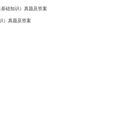
公共基础知识）真题及答案
知识）真题及答案