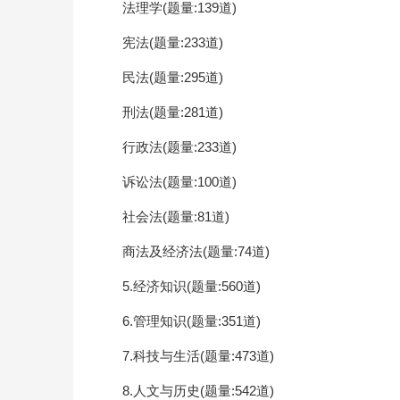
法理学(题量:139道)
宪法(题量:233道)
民法(题量:295道)
刑法(题量:281道)
行政法(题量:233道)
诉讼法(题量:100道)
社会法(题量:81道)
商法及经济法(题量:74道)
5.经济知识(题量:560道)
6.管理知识(题量:351道)
7.科技与生活(题量:473道)
8.人文与历史(题量:542道)