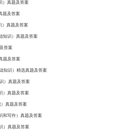
知识）真题及答案
）真题及答案
知识）真题及答案
基础知识）真题及答案
题及答案
）真题及答案
基础知识）精选真题及答案
知识）真题及答案
知识）真题及答案
识）真题及答案
知识和写作）真题及答案
知识）真题及答案