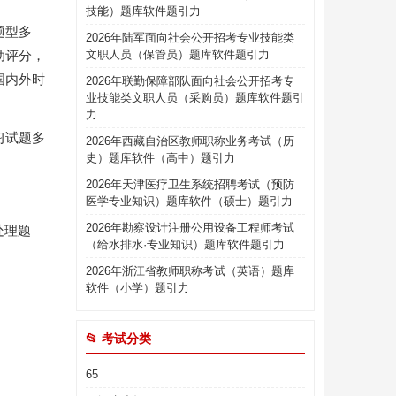
技能）题库软件题引力
题型多
2026年陆军面向社会公开招考专业技能类
动评分，
文职人员（保管员）题库软件题引力
国内外时
2026年联勤保障部队面向社会公开招考专
业技能类文职人员（采购员）题库软件题引
力
习试题多
2026年西藏自治区教师职称业务考试（历
史）题库软件（高中）题引力
2026年天津医疗卫生系统招聘考试（预防
医学专业知识）题库软件（硕士）题引力
2026年勘察设计注册公用设备工程师考试
处理题
（给水排水·专业知识）题库软件题引力
2026年浙江省教师职称考试（英语）题库
软件（小学）题引力
📂 考试分类
65