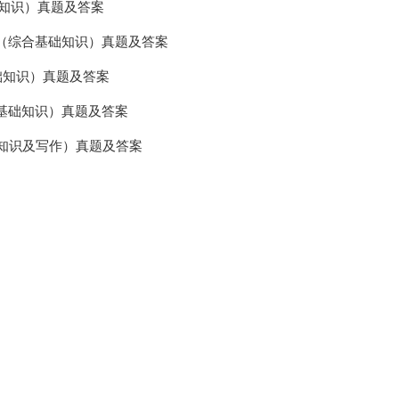
础知识）真题及答案
试（综合基础知识）真题及答案
基础知识）真题及答案
合基础知识）真题及答案
础知识及写作）真题及答案