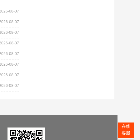
2026-08-07
2026-08-07
2026-08-07
2026-08-07
2026-08-07
2026-08-07
2026-08-07
2026-08-07
在线
客服