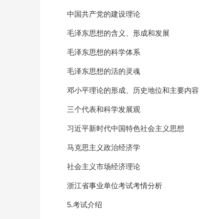
中国共产党的建设理论
毛泽东思想的含义、形成和发展
毛泽东思想的科学体系
毛泽东思想的活的灵魂
邓小平理论的形成、历史地位和主要内容
三个代表和科学发展观
习近平新时代中国特色社会主义思想
马克思主义政治经济学
社会主义市场经济理论
浙江省事业单位考试考情分析
5.考试介绍