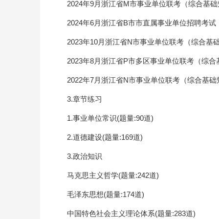
2024年9月浙江省M市事业单位联考（综合基
2024年6月浙江省B市市直属事业单位招聘考
2023年10月浙江省N市事业单位联考（综合
2023年8月浙江省P市多区事业单位联考（综
2022年7月浙江省N市事业单位联考（综合基
3.章节练习
1.事业单位常识(题量:90道)
2.道德建设(题量:169道)
3.政治知识
马克思主义哲学(题量:242道)
毛泽东思想(题量:174道)
中国特色社会主义理论体系(题量:283道)