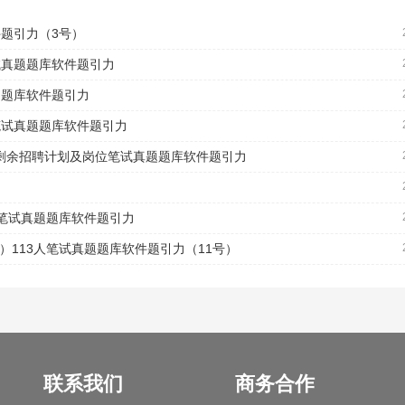
件题引力（3号）
试真题题库软件题引力
题题库软件题引力
笔试真题题库软件题引力
才剩余招聘计划及岗位笔试真题题库软件题引力
人笔试真题题库软件题引力
）113人笔试真题题库软件题引力（11号）
联系我们
商务合作