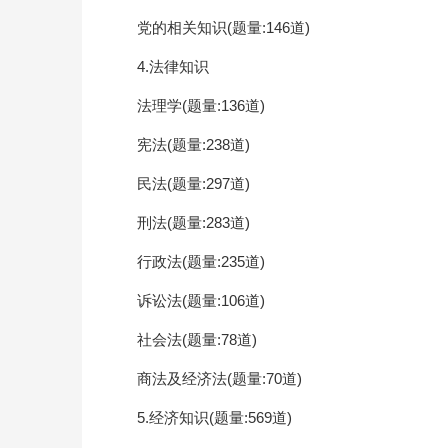
党的相关知识(题量:146道)
4.法律知识
法理学(题量:136道)
宪法(题量:238道)
民法(题量:297道)
刑法(题量:283道)
行政法(题量:235道)
诉讼法(题量:106道)
社会法(题量:78道)
商法及经济法(题量:70道)
5.经济知识(题量:569道)