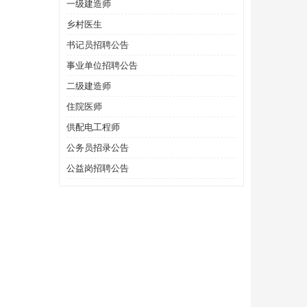
一级建造师
乡村医生
书记员招聘公告
事业单位招聘公告
二级建造师
住院医师
供配电工程师
公务员招录公告
公益岗招聘公告