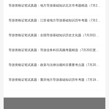
导游资格证笔试真题：地方导游基础知识北京市考题精选（7月20日更新）
导游资格证笔试真题：江苏省地方导游基础知识历年考题（7月20日更新）
导游资格证笔试真题：全国导游基础知识历史文化题（7月20日更新）
导游资格证笔试真题：导游业务科目高频考题精选（7月20日更新）
导游资格证笔试真题：政策与法律法规科目重要考点题（7月20日更新）
导游资格证笔试真题：重庆地方导游基础知识历年考题（7月19日更新）