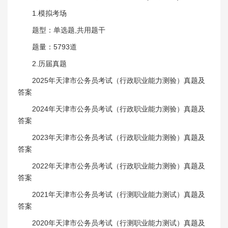
1.模拟考场
题型：单选题,共用题干
题量：5793道
2.历届真题
2025年天津市公务员考试（行政职业能力测验）真题及
答案
2024年天津市公务员考试（行政职业能力测验）真题及
答案
2023年天津市公务员考试（行政职业能力测验）真题及
答案
2022年天津市公务员考试（行政职业能力测验）真题及
答案
2021年天津市公务员考试（行测职业能力测试）真题及
答案
2020年天津市公务员考试（行测职业能力测试）真题及