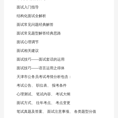
面试入门指导
结构化面试全解析
面试常见问题经典解答
面试常见题型解答经典思路
面试心理调节
面试相关建议
面试技巧——面试套话的运用
面试技巧——语言运用之得体
天津市公务员考试考情分析包含：
考试公告、 职位表、 报考条件
心理测试、 笔试内容、 考试大纲
面试方式、 往年考点、 考点变更
笔试真题及答案、 面试注意事项、 各类题型分值