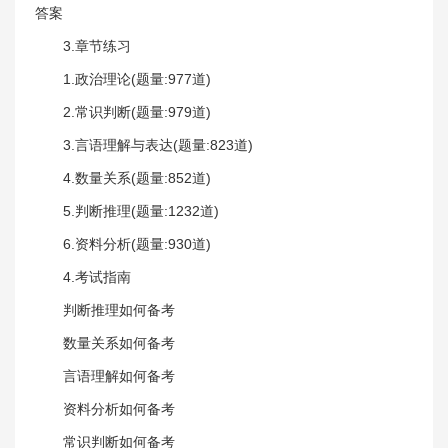
答案
3.章节练习
1.政治理论(题量:977道)
2.常识判断(题量:979道)
3.言语理解与表达(题量:823道)
4.数量关系(题量:852道)
5.判断推理(题量:1232道)
6.资料分析(题量:930道)
4.考试指南
判断推理如何备考
数量关系如何备考
言语理解如何备考
资料分析如何备考
常识判断如何备考