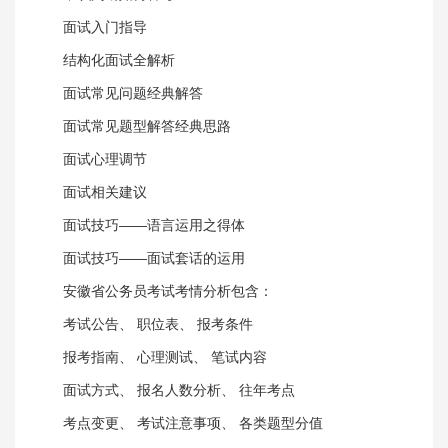
面试入门指导
结构化面试全解析
面试常见问题经典解答
面试常见题型解答经典思路
面试心理调节
面试相关建议
面试技巧——语言运用之得体
面试技巧——面试套话的运用
安徽省公务员考试考情分析包含：
考试公告、 职位表、 报考条件
报考指南、 心理测试、 笔试内容
面试方式、 报名人数分析、 往年考点
考点变更、 考试注意事项、 各类题型分值