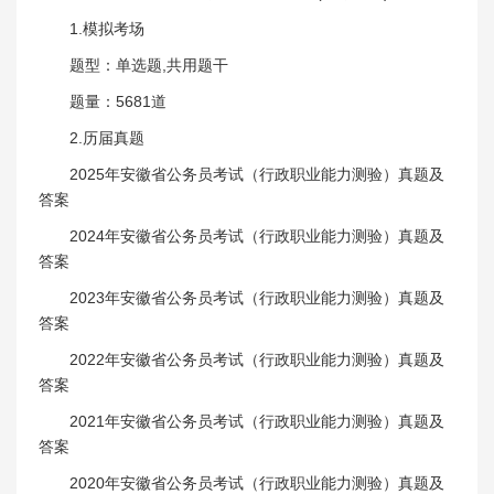
1.模拟考场
题型：单选题,共用题干
题量：5681道
2.历届真题
2025年安徽省公务员考试（行政职业能力测验）真题及
答案
2024年安徽省公务员考试（行政职业能力测验）真题及
答案
2023年安徽省公务员考试（行政职业能力测验）真题及
答案
2022年安徽省公务员考试（行政职业能力测验）真题及
答案
2021年安徽省公务员考试（行政职业能力测验）真题及
答案
2020年安徽省公务员考试（行政职业能力测验）真题及