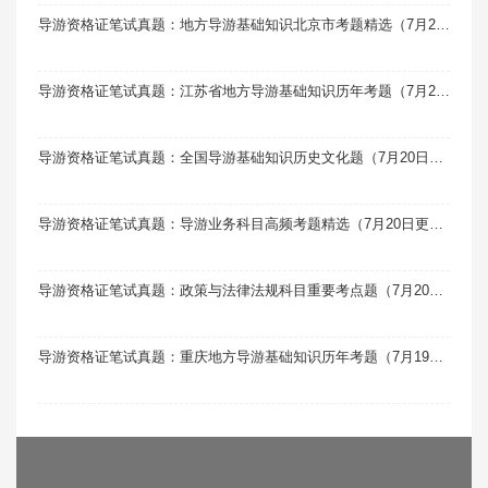
导游资格证笔试真题：地方导游基础知识北京市考题精选（7月20日更新）
导游资格证笔试真题：江苏省地方导游基础知识历年考题（7月20日更新）
导游资格证笔试真题：全国导游基础知识历史文化题（7月20日更新）
导游资格证笔试真题：导游业务科目高频考题精选（7月20日更新）
导游资格证笔试真题：政策与法律法规科目重要考点题（7月20日更新）
导游资格证笔试真题：重庆地方导游基础知识历年考题（7月19日更新）