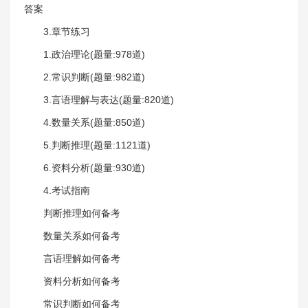
答案
3.章节练习
1.政治理论(题量:978道)
2.常识判断(题量:982道)
3.言语理解与表达(题量:820道)
4.数量关系(题量:850道)
5.判断推理(题量:1121道)
6.资料分析(题量:930道)
4.考试指南
判断推理如何备考
数量关系如何备考
言语理解如何备考
资料分析如何备考
常识判断如何备考