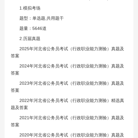
1.模拟考场
题型：单选题,共用题干
题量：5646道
2.历届真题
2025年河北省公务员考试（行政职业能力测验）真题及
答案
2024年河北省公务员考试（行政职业能力测验）真题及
答案
2023年河北省公务员考试（行政职业能力测验）真题及
答案
2022年河北省公务员考试（行政职业能力测验）精选真
题及答案
2021年河北省公务员考试（行政职业能力测验）真题及
答案
2020年河北省公务员考试（行政职业能力测验）真题及