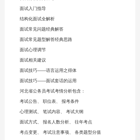
面试入门指导
结构化面试全解析
面试常见问题经典解答
面试常见题型解答经典思路
面试心理调节
面试相关建议
面试技巧——语言运用之得体
面试技巧——面试套话的运用
河北省公务员考试考情分析包含：
考试公告、 职位表、 报考条件
心理测试、 笔试内容、 考试大纲
面试方式、 报名人数分析、 往年考点
考点变更、 考试注意事项、 各类题型分值