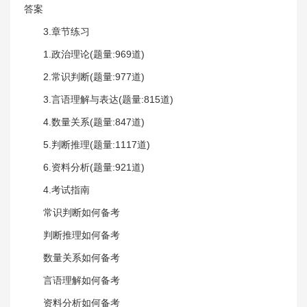
答案
3.章节练习
1.政治理论(题量:969道)
2.常识判断(题量:977道)
3.言语理解与表达(题量:815道)
4.数量关系(题量:847道)
5.判断推理(题量:1117道)
6.资料分析(题量:921道)
4.考试指南
常识判断如何备考
判断推理如何备考
数量关系如何备考
言语理解如何备考
资料分析如何备考