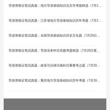
导游资格证笔试真题：地方导游基础知识北京市考题精选（7月20日更新）
导游资格证笔试真题：江苏省地方导游基础知识历年考题（7月20日更新）
导游资格证笔试真题：全国导游基础知识历史文化题（7月20日更新）
导游资格证笔试真题：导游业务科目高频考题精选（7月20日更新）
导游资格证笔试真题：政策与法律法规科目重要考点题（7月20日更新）
导游资格证笔试真题：重庆地方导游基础知识历年考题（7月19日更新）