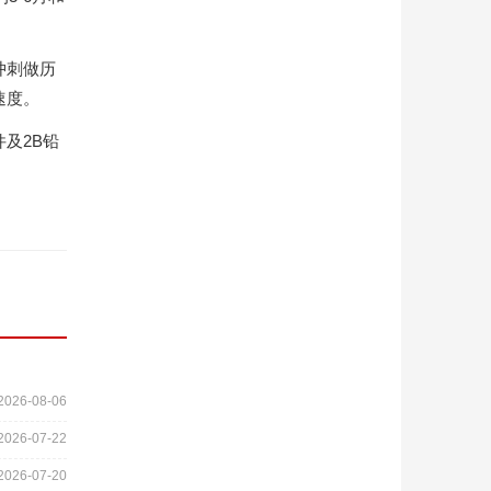
冲刺做历
速度。
及2B铅
2026-08-06
2026-07-22
2026-07-20