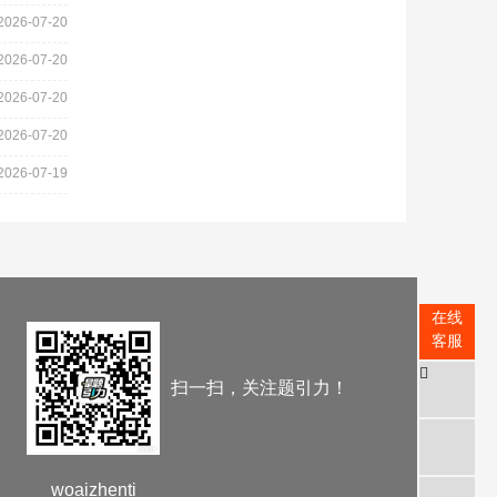
2026-07-20
2026-07-20
2026-07-20
2026-07-20
2026-07-19
在线
客服
扫一扫，关注题引力！
woaizhenti