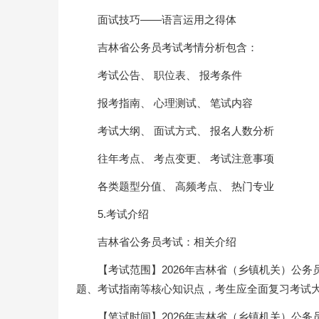
面试技巧——语言运用之得体
吉林省公务员考试考情分析包含：
考试公告、 职位表、 报考条件
报考指南、 心理测试、 笔试内容
考试大纲、 面试方式、 报名人数分析
往年考点、 考点变更、 考试注意事项
各类题型分值、 高频考点、 热门专业
5.考试介绍
吉林省公务员考试：相关介绍
【考试范围】2026年吉林省（乡镇机关）公
题、考试指南等核心知识点，考生应全面复习考试
【笔试时间】2026年吉林省（乡镇机关）公务