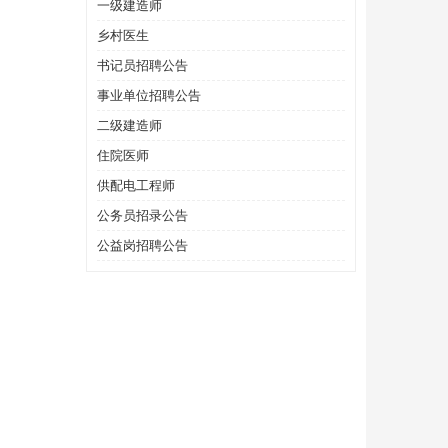
一级建造师
乡村医生
书记员招聘公告
事业单位招聘公告
二级建造师
住院医师
供配电工程师
公务员招录公告
公益岗招聘公告