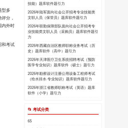
技能）题库软件题引力
题型多
2026年陆军面向社会公开招考专业技能类
动评分，
文职人员（保管员）题库软件题引力
国内外时
2026年联勤保障部队面向社会公开招考专
业技能类文职人员（采购员）题库软件题引
力
绍和考试
2026年西藏自治区教师职称业务考试（历
史）题库软件（高中）题引力
2026年天津医疗卫生系统招聘考试（预防
医学专业知识）题库软件（硕士）题引力
2026年勘察设计注册公用设备工程师考试
（给水排水·专业知识）题库软件题引力
2026年浙江省教师职称考试（英语）题库
软件（小学）题引力
📂 考试分类
65