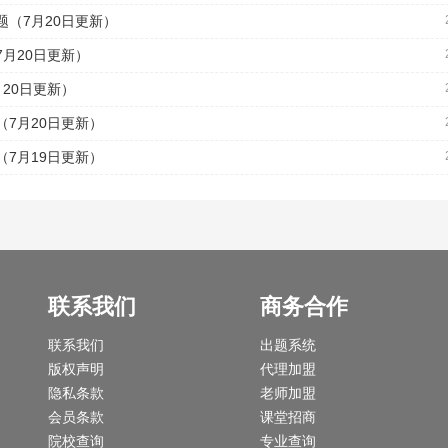
（7月20日更新）
月20日更新）
20日更新）
7月20日更新）
7月19日更新）
联系我们
商务合作
联系我们
出题系统
版权声明
代理加盟
隐私条款
老师加盟
会员条款
课堂招商
院校查询
专业查询