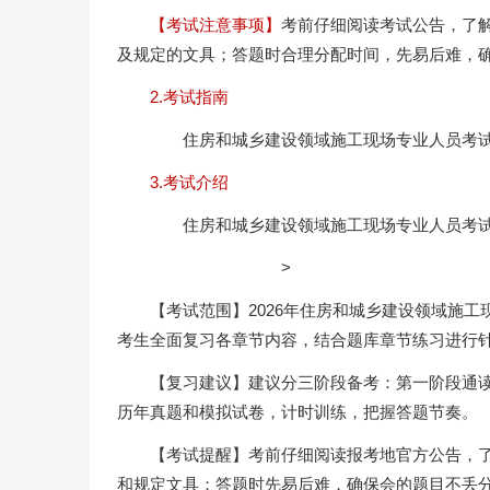
【考试注意事项】
考前仔细阅读考试公告，了
及规定的文具；答题时合理分配时间，先易后难，
2.考试指南
住房和城乡建设领域施工现场专业人员考试
3.考试介绍
住房和城乡建设领域施工现场专业人员考试
>
【考试范围】2026年住房和城乡建设领域施
考生全面复习各章节内容，结合题库章节练习进行
【复习建议】建议分三阶段备考：第一阶段通
历年真题和模拟试卷，计时训练，把握答题节奏。
【考试提醒】考前仔细阅读报考地官方公告，
和规定文具；答题时先易后难，确保会的题目不丢