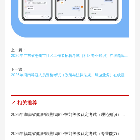
上一篇：
2026年广东省惠州市社区工作者招聘考试（社区专业知识）在线题库题引力
下一篇：
2026年河南导游人员资格考试（政策与法律法规、导游业务）在线题库题引力
📌 相关推荐
2026年湖南省健康管理师职业技能等级认定考试（理论知识）题库软件（三级/高级）题引力
2026年福建省健康管理师职业技能等级认定考试（专业能力）题库软件（三级/高级）题引力