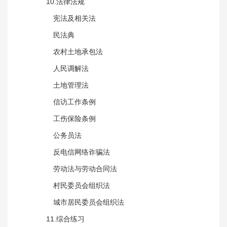
10.法律法规
宪法及相关法
民法典
农村土地承包法
人民调解法
土地管理法
信访工作条例
工伤保险条例
公务员法
反电信网络诈骗法
劳动法与劳动合同法
村民委员会组织法
城市居民委员会组织法
11.综合练习