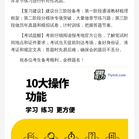
库章节练习进行针对性巩固。
【复习建议】建议分三阶段备考：第一阶段通读教材梳理
框架；第二阶段分模块专项突破，大量做章节练习题；第三阶
段做历年真题和模拟试卷，计时训练，把握答题节奏。
【考试提醒】考前仔细阅读报考地官方公告，了解笔试时
间地点和证件要求；考试当天提前到达考场，备好身份证、准
考证和规定文具；答题时先易后难，确保会的题目不丢分。
祝各位考生备考顺利，金榜题名！