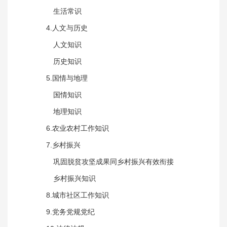
生活常识
4.人文与历史
人文知识
历史知识
5.国情与地理
国情知识
地理知识
6.农业农村工作知识
7.乡村振兴
巩固脱贫攻坚成果同乡村振兴有效衔接
乡村振兴知识
8.城市社区工作知识
9.党务党规党纪