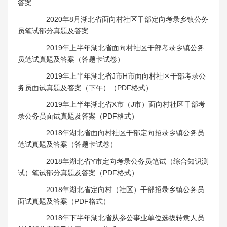
答案
2020年8月湖北省面向村社区干部定向考录乡镇公务
员笔试部分真题及答案
2019年上半年湖北省面向村社区干部考录乡镇公务
员笔试真题及答案（答题卡试卷）
2019年上半年湖北省J市H市面向村社区干部考录公
务员面试真题及答案（下午）（PDF格式）
2019年上半年湖北省X市（J市）面向村社区干部考
录公务员面试真题及答案（PDF格式）
2018年湖北省面向村社区干部定向招录乡镇公务员
笔试真题及答案（答题卡试卷）
2018年湖北省Y市定向考录公务员笔试（综合知识测
试）笔试部分真题及答案（PDF格式）
2018年湖北省定向村（社区）干部招录乡镇公务员
面试真题及答案（PDF格式）
2018年下半年湖北省从参公事业单位选拔转隶人员