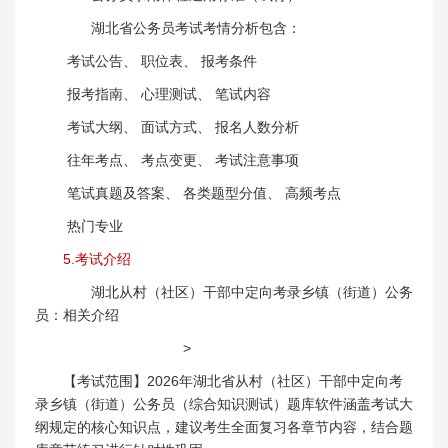
湖北省公务员考试考情分析包含：
考试公告、 职位表、 报考条件
报考指南、 心理测试、 笔试内容
考试大纲、 面试方式、 报名人数分析
往年考点、 考点变更、 考试注意事项
笔试真题及答案、 各类题型分值、 高频考点
热门专业
5.考试介绍
湖北从村（社区）干部中定向考录乡镇（街道）公务
员：相关介绍
>
【考试范围】2026年湖北省从村（社区）干部中定向考
录乡镇（街道）公务员（综合知识测试）题库软件涵盖考试大
纲规定的核心知识点，建议考生全面复习各章节内容，结合题