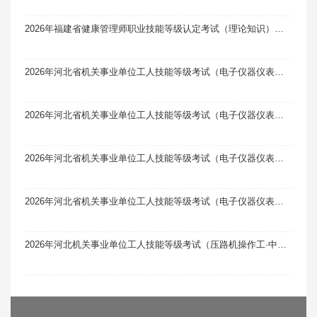
2026年福建省健康管理师职业技能等级认定考试（理论知识）题库软件（三级/高级）题引力
2026年河北省机关事业单位工人技能等级考试（电子仪器仪表装调工·中级）题库软件题引力
2026年河北省机关事业单位工人技能等级考试（电子仪器仪表装调工·技师）题库软件题引力
2026年河北省机关事业单位工人技能等级考试（电子仪器仪表装调工·初级）题库软件题引力
2026年河北省机关事业单位工人技能等级考试（电子仪器仪表装调工·高级）题库软件题引力
2026年河北机关事业单位工人技能等级考试（压路机操作工·中级）题库软件题引力