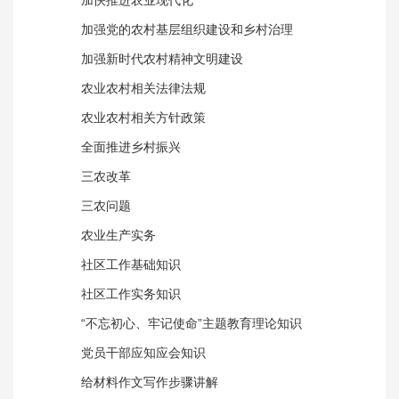
加强党的农村基层组织建设和乡村治理
加强新时代农村精神文明建设
农业农村相关法律法规
农业农村相关方针政策
全面推进乡村振兴
三农改革
三农问题
农业生产实务
社区工作基础知识
社区工作实务知识
“不忘初心、牢记使命”主题教育理论知识
党员干部应知应会知识
给材料作文写作步骤讲解