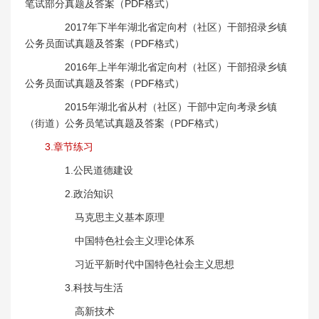
笔试部分真题及答案（PDF格式）
2017年下半年湖北省定向村（社区）干部招录乡镇
公务员面试真题及答案（PDF格式）
2016年上半年湖北省定向村（社区）干部招录乡镇
公务员面试真题及答案（PDF格式）
2015年湖北省从村（社区）干部中定向考录乡镇
（街道）公务员笔试真题及答案（PDF格式）
3.章节练习
1.公民道德建设
2.政治知识
马克思主义基本原理
中国特色社会主义理论体系
习近平新时代中国特色社会主义思想
3.科技与生活
高新技术