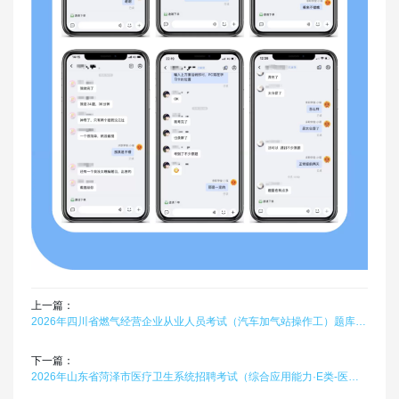
上一篇：
2026年四川省燃气经营企业从业人员考试（汽车加气站操作工）题库软件题引力
下一篇：
2026年山东省菏泽市医疗卫生系统招聘考试（综合应用能力·E类-医学技术类）题库软件题引力