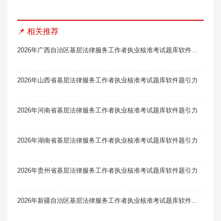
📌 相关推荐
2026年广西自治区基层法律服务工作者执业核准考试题库软件题引力
2026年山西省基层法律服务工作者执业核准考试题库软件题引力
2026年河南省基层法律服务工作者执业核准考试题库软件题引力
2026年湖南省基层法律服务工作者执业核准考试题库软件题引力
2026年贵州省基层法律服务工作者执业核准考试题库软件题引力
2026年新疆自治区基层法律服务工作者执业核准考试题库软件题引力