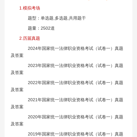
1.模拟考场
题型：单选题,多选题,共用题干
题量：2502道
2.历届真题
2024年国家统一法律职业资格考试（试卷一）真题
及答案
2023年国家统一法律职业资格考试（试卷一）真题
及答案
2022年国家统一法律职业资格考试（试卷一）真题
及答案
2021年国家统一法律职业资格考试（试卷一）真题
及答案
2020年国家统一法律职业资格考试（试卷一）真题
及答案
2019年国家统一法律职业资格考试（试卷一）真题