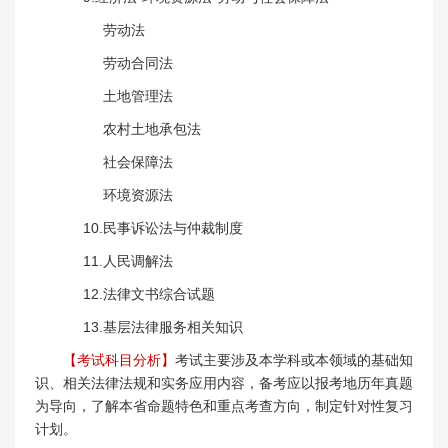
劳动法
劳动合同法
土地管理法
农村土地承包法
社会保障法
环境资源法
10.民事诉讼法与仲裁制度
11.人民调解法
12.法律文书综合试题
13.基层法律服务相关知识
【考试科目分析】
考试主要涉及本学科或本领域的基础知
识、相关法律法规和实务应用内容，备考应以报考地历年真题
为导向，了解本省命题特色和重点考查方向，制定针对性复习
计划。