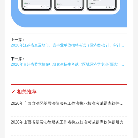
上一篇：
2026年江苏省直及地市、县事业单位招聘考试（经济类·会计、审计）在线题库题引力
下一篇：
2026年贵州省委党校在职研究生招生考试（区域经济学专业·面试）题库软件题引力
📌 相关推荐
2026年广西自治区基层法律服务工作者执业核准考试题库软件题引力
2026年山西省基层法律服务工作者执业核准考试题库软件题引力