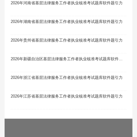
2026年河南省基层法律服务工作者执业核准考试题库软件题引力
2026年湖南省基层法律服务工作者执业核准考试题库软件题引力
2026年贵州省基层法律服务工作者执业核准考试题库软件题引力
2026年新疆自治区基层法律服务工作者执业核准考试题库软件题引力
2026年浙江省基层法律服务工作者执业核准考试题库软件题引力
2026年江苏省基层法律服务工作者执业核准考试题库软件题引力