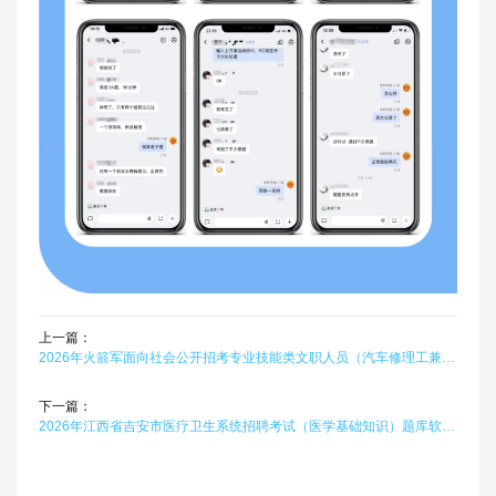
上一篇：
2026年火箭军面向社会公开招考专业技能类文职人员（汽车修理工兼驾驶员）题库软件题引力
下一篇：
2026年江西省吉安市医疗卫生系统招聘考试（医学基础知识）题库软件题引力