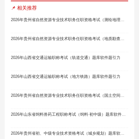
📌 相关推荐
2026年贵州省自然资源专业技术职务任职资格考试（测绘地理信息工程）题库软件题引力
2026年贵州省自然资源专业技术职务任职资格考试（地质勘查）线题库题引力
2026年山西省交通运输职称考试（轨道交通）题库软件题引力
2026年山西省交通运输职称考试（地方铁路）题库软件题引力
2026年贵州省自然资源专业技术职务任职资格考试（国土空间规划）题库软件题引力
2026年山东省饲料兽药工程职称考试（饲料·初中级）题库软件题引力
2026年贵州省初、中级专业技术资格考试（城乡规划）题库软件题引力