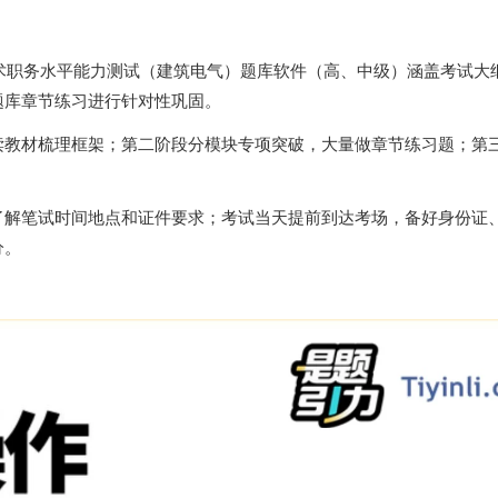
技术职务水平能力测试（建筑电气）题库软件（高、中级）涵盖考试大
题库章节练习进行针对性巩固。
读教材梳理框架；第二阶段分模块专项突破，大量做章节练习题；第
了解笔试时间地点和证件要求；考试当天提前到达考场，备好身份证
分。