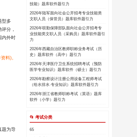
技能）题库软件题引力
2026年陆军面向社会公开招考专业技能类
文职人员（保管员）题库软件题引力
题型多
2026年联勤保障部队面向社会公开招考专
动评分，
业技能类文职人员（采购员）题库软件题引
国内外时
力
2026年西藏自治区教师职称业务考试（历
史）题库软件（高中）题引力
资料)。
2026年天津医疗卫生系统招聘考试（预防
医学专业知识）题库软件（硕士）题引力
2026年勘察设计注册公用设备工程师考试
（给水排水·专业知识）题库软件题引力
2026年浙江省教师职称考试（英语）题库
软件（小学）题引力
📂 考试分类
真题为导
65