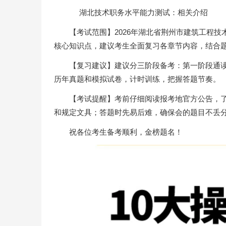
湖北技术职务水平能力测试：相关介绍
【考试范围】2026年湖北省荆州市建筑工程
核心知识点，建议考生全面复习各章节内容，结合
【复习建议】建议分三阶段备考：第一阶段通
历年真题和模拟试卷，计时训练，把握答题节奏。
【考试提醒】考前仔细阅读报考地官方公告，
和规定文具；答题时先易后难，确保会的题目不丢
祝各位考生备考顺利，金榜题名！