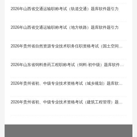
2026年山西省交通运输职称考试（轨道交通）题库软件题引力
2026年山西省交通运输职称考试（地方铁路）题库软件题引力
2026年贵州省自然资源专业技术职务任职资格考试（国土空间规划）题库软件题引力
2026年山东省饲料兽药工程职称考试（饲料·初中级）题库软件题引力
2026年贵州省初、中级专业技术资格考试（城乡规划）题库软件题引力
2026年贵州省初、中级专业技术资格考试（建筑工程管理）题库软件题引力