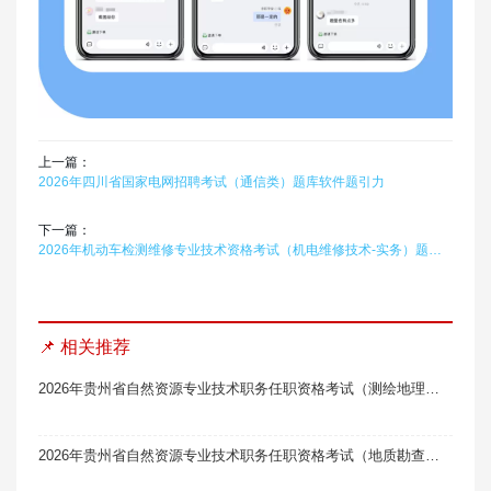
上一篇：
2026年四川省国家电网招聘考试（通信类）题库软件题引力
下一篇：
2026年机动车检测维修专业技术资格考试（机电维修技术-实务）题库软件（维修工程师）题引力
📌 相关推荐
2026年贵州省自然资源专业技术职务任职资格考试（测绘地理信息工程）题库软件题引力
2026年贵州省自然资源专业技术职务任职资格考试（地质勘查）线题库题引力