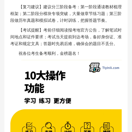
【复习建议】建议分三阶段备考：第一阶段通读教材梳理
框架；第二阶段分模块专项突破，大量做章节练习题；第三阶
段做历年真题和模拟试卷，计时训练，把握答题节奏。
【考试提醒】考前仔细阅读报考地官方公告，了解笔试时
间地点和证件要求；考试当天提前到达考场，备好身份证、准
考证和规定文具；答题时先易后难，确保会的题目不丢分。
祝各位考生备考顺利，金榜题名！