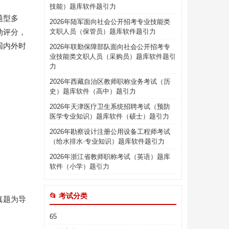
技能）题库软件题引力
题型多
2026年陆军面向社会公开招考专业技能类
动评分，
文职人员（保管员）题库软件题引力
国内外时
2026年联勤保障部队面向社会公开招考专
业技能类文职人员（采购员）题库软件题引
力
2026年西藏自治区教师职称业务考试（历
史）题库软件（高中）题引力
2026年天津医疗卫生系统招聘考试（预防
医学专业知识）题库软件（硕士）题引力
2026年勘察设计注册公用设备工程师考试
（给水排水·专业知识）题库软件题引力
2026年浙江省教师职称考试（英语）题库
软件（小学）题引力
📂 考试分类
真题为导
65