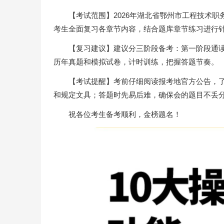
【考试范围】2026年湖北省鄂州市工程技术
考生全面复习各章节内容，结合题库章节练习进行
【复习建议】建议分三阶段备考：第一阶段通
历年真题和模拟试卷，计时训练，把握答题节奏。
【考试提醒】考前仔细阅读报考地官方公告，
和规定文具；答题时先易后难，确保会的题目不丢
祝各位考生备考顺利，金榜题名！