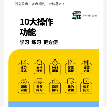
祝各位考生备考顺利，金榜题名！