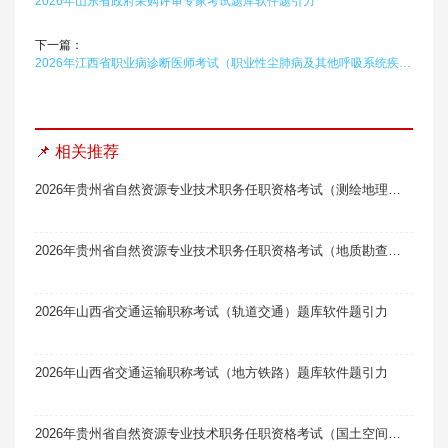
2026年山东省政府采购评审专家考试题库软件题引力
下一篇：
2026年江西省职业病诊断医师考试（职业性尘肺病及其他呼吸系统疾病）题库软件题引力
📌 相关推荐
2026年贵州省自然资源专业技术职务任职资格考试（测绘地理信息工程）题库软件题引力
2026年贵州省自然资源专业技术职务任职资格考试（地质勘查）线题库题引力
2026年山西省交通运输职称考试（轨道交通）题库软件题引力
2026年山西省交通运输职称考试（地方铁路）题库软件题引力
2026年贵州省自然资源专业技术职务任职资格考试（国土空间规划）题库软件题引力