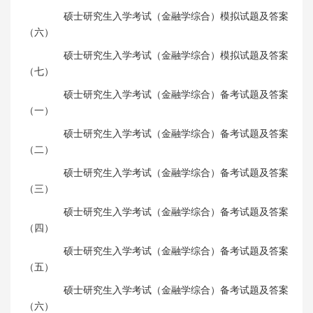
硕士研究生入学考试（金融学综合）模拟试题及答案
（六）
硕士研究生入学考试（金融学综合）模拟试题及答案
（七）
硕士研究生入学考试（金融学综合）备考试题及答案
（一）
硕士研究生入学考试（金融学综合）备考试题及答案
（二）
硕士研究生入学考试（金融学综合）备考试题及答案
（三）
硕士研究生入学考试（金融学综合）备考试题及答案
（四）
硕士研究生入学考试（金融学综合）备考试题及答案
（五）
硕士研究生入学考试（金融学综合）备考试题及答案
（六）