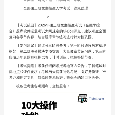
全国硕士研究生招生入学考试：违规处理
>
【考试范围】2026年硕士研究生招生考试《金融学综
合》题库软件涵盖考试大纲规定的核心知识点，建议考生全面
复习各章节内容，结合题库章节练习进行针对性巩固。
【复习建议】建议分三阶段备考：第一阶段通读教材梳理
框架；第二阶段分模块专项突破，大量做章节练习题；第三阶
段做历年真题和模拟试卷，计时训练，把握答题节奏。
【考试提醒】考前仔细阅读报考地官方公告，了解笔试时
间地点和证件要求；考试当天提前到达考场，备好身份证、准
考证和规定文具；答题时先易后难，确保会的题目不丢分。
祝各位考生备考顺利，金榜题名！