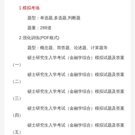
1.模拟考场
题型：单选题,多选题,判断题
题量：288道
2.强化训练(PDF格式)
题型：概念题、简答题、论述题、计算题等
硕士研究生入学考试（金融学综合）模拟试题及答案
（一）
硕士研究生入学考试（金融学综合）模拟试题及答案
（二）
硕士研究生入学考试（金融学综合）模拟试题及答案
（三）
硕士研究生入学考试（金融学综合）模拟试题及答案
（四）
硕士研究生入学考试（金融学综合）模拟试题及答案
（五）