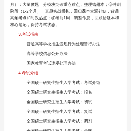
月）：大量做题，分模块突破重点难点，整理错题本；③冲刺
阶段（1-2个月）：真题实战模拟，回归课本查漏补缺，背诵
高频考点和时政热点；④考前1周：调整作息，回顾错题本和
核心笔记，保持考试状态。
3.考试指南
普通高等学校招生违规行为处理暂行办法
高等学校信息公开办法
国家教育考试违规处理办法
4.考试介绍
全国硕士研究生招生入学考试：考试介绍
全国硕士研究生招生入学考试：报名
全国硕士研究生招生入学考试：初试
全国硕士研究生招生入学考试：复试
全国硕士研究生招生入学考试：调剂
全国硕士研究生招生入学考试：录取