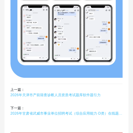
上一篇：
2026年天津市产前筛查诊断人员资质考试题库软件题引力
下一篇：
2026年甘肃省武威市事业单位招聘考试（综合应用能力·D类）在线题库题引力