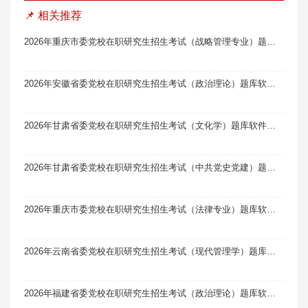
📌 相关推荐
2026年重庆市委党校在职研究生招生考试（战略管理专业）题库软件题引力
2026年安徽省委党校在职研究生招生考试（政治理论）题库软件题引力
2026年甘肃省委党校在职研究生招生考试（文化学）题库软件题引力
2026年甘肃省委党校在职研究生招生考试（中共党史党建）题库软件题引力
2026年重庆市委党校在职研究生招生考试（法律专业）题库软件题引力
2026年云南省委党校在职研究生招生考试（现代管理学）题库软件题引力
2026年福建省委党校在职研究生招生考试（政治理论）题库软件题引力