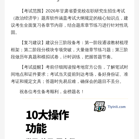
>
【考试范围】2026年甘肃省委党校在职研究生招生考试
（政治经济学）题库软件涵盖考试大纲规定的核心知识点，建
议考生全面复习各章节内容，结合题库章节练习进行针对性巩
固。
【复习建议】建议分三阶段备考：第一阶段通读教材梳理
框架；第二阶段分模块专项突破，大量做章节练习题；第三阶
段做历年真题和模拟试卷，计时训练，把握答题节奏。
【考试提醒】考前仔细阅读报考地官方公告，了解笔试时
间地点和证件要求；考试当天提前到达考场，备好身份证、准
考证和规定文具；答题时先易后难，确保会的题目不丢分。
祝各位考生备考顺利，金榜题名！