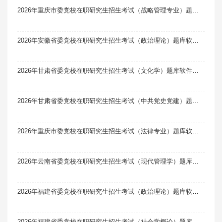
2026年重庆市委党校在职研究生招生考试（战略管理专业）题库软件题引力
2026年安徽省委党校在职研究生招生考试（政治理论）题库软件题引力
2026年甘肃省委党校在职研究生招生考试（文化学）题库软件题引力
2026年甘肃省委党校在职研究生招生考试（中共党史党建）题库软件题引力
2026年重庆市委党校在职研究生招生考试（法律专业）题库软件题引力
2026年云南省委党校在职研究生招生考试（现代管理学）题库软件题引力
2026年福建省委党校在职研究生招生考试（政治理论）题库软件题引力
2026年福建省委党校在职研究生招生考试（社会学概论）题库软件题引力