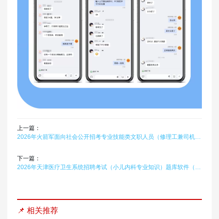
上一篇：
2026年火箭军面向社会公开招考专业技能类文职人员（修理工兼司机）题库软件题引力
下一篇：
2026年天津医疗卫生系统招聘考试（小儿内科专业知识）题库软件（硕士）题引力
📌 相关推荐