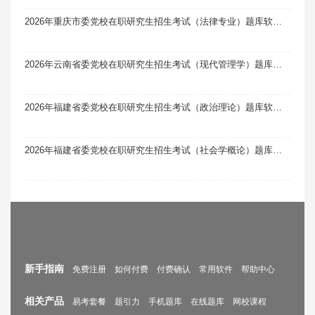
2026年重庆市委党校在职研究生招生考试（法律专业）题库软件题引力
2026年云南省委党校在职研究生招生考试（现代管理学）题库软件题引力
2026年福建省委党校在职研究生招生考试（政治理论）题库软件题引力
2026年福建省委党校在职研究生招生考试（社会学概论）题库软件题引力
新手指南
免费注册
如何付费
付费确认
常用软件
帮助中心
相关产品
易考套餐
题引力
手机题库
在线题库
网校课程