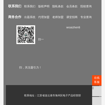
联系我们
联系我们
版权声明
隐私条款
会员条款
院校查询
商务合作
出题系统
代理加盟
老师加盟
课堂招商
专业查询
woaizhenti
扫一
扫，关注题引力！
在线
客服
联系地址：江苏省连云港市海州区电子产品经营部