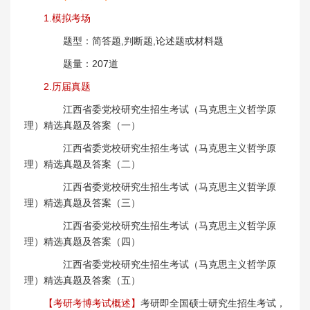
1.模拟考场
题型：简答题,判断题,论述题或材料题
题量：207道
2.历届真题
江西省委党校研究生招生考试（马克思主义哲学原
理）精选真题及答案（一）
江西省委党校研究生招生考试（马克思主义哲学原
理）精选真题及答案（二）
江西省委党校研究生招生考试（马克思主义哲学原
理）精选真题及答案（三）
江西省委党校研究生招生考试（马克思主义哲学原
理）精选真题及答案（四）
江西省委党校研究生招生考试（马克思主义哲学原
理）精选真题及答案（五）
【考研考博考试概述】
考研即全国硕士研究生招生考试，