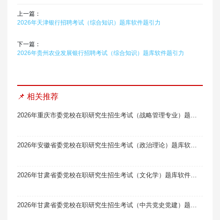
上一篇：
2026年天津银行招聘考试（综合知识）题库软件题引力
下一篇：
2026年贵州农业发展银行招聘考试（综合知识）题库软件题引力
📌 相关推荐
2026年重庆市委党校在职研究生招生考试（战略管理专业）题库软件题引力
2026年安徽省委党校在职研究生招生考试（政治理论）题库软件题引力
2026年甘肃省委党校在职研究生招生考试（文化学）题库软件题引力
2026年甘肃省委党校在职研究生招生考试（中共党史党建）题库软件题引力