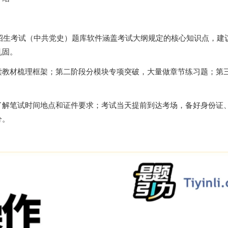
生招生考试（中共党史）题库软件涵盖考试大纲规定的核心知识点，建
巩固。
读教材梳理框架；第二阶段分模块专项突破，大量做章节练习题；第
了解笔试时间地点和证件要求；考试当天提前到达考场，备好身份证
分。