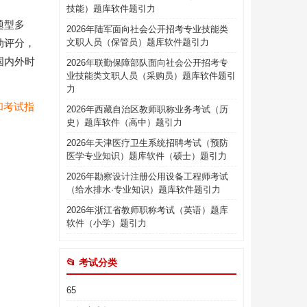
技能）题库软件题引力
题型多
2026年陆军面向社会公开招考专业技能类
动评分，
文职人员（保管员）题库软件题引力
国内外时
2026年联勤保障部队面向社会公开招考专
业技能类文职人员（采购员）题库软件题引
力
和考试指
2026年西藏自治区教师职称业务考试（历
史）题库软件（高中）题引力
2026年天津医疗卫生系统招聘考试（预防
医学专业知识）题库软件（硕士）题引力
2026年勘察设计注册公用设备工程师考试
（给水排水·专业知识）题库软件题引力
2026年浙江省教师职称考试（英语）题库
软件（小学）题引力
📂 考试分类
65