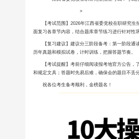
>
【考试范围】2026年江西省委党校在职研究
面复习各章节内容，结合题库章节练习进行针对性
【复习建议】建议分三阶段备考：第一阶段通
历年真题和模拟试卷，计时训练，把握答题节奏。
【考试提醒】考前仔细阅读报考地官方公告，
和规定文具；答题时先易后难，确保会的题目不丢
祝各位考生备考顺利，金榜题名！