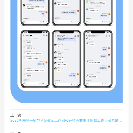
上一篇：
2026湖南第一师范学院教师工作部公开招聘非事业编制工作人员笔试真题题库软件题引力