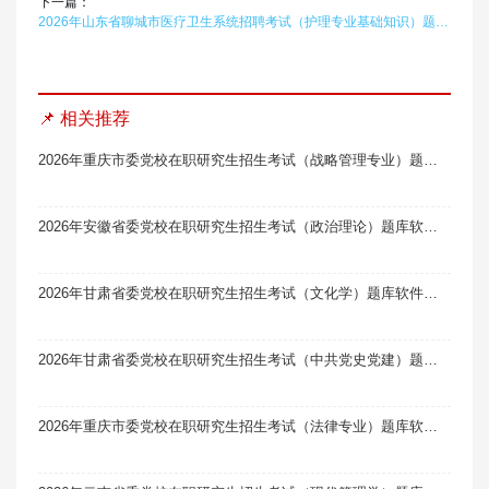
下一篇：
2026年山东省聊城市医疗卫生系统招聘考试（护理专业基础知识）题库软件题引力
📌 相关推荐
2026年重庆市委党校在职研究生招生考试（战略管理专业）题库软件题引力
2026年安徽省委党校在职研究生招生考试（政治理论）题库软件题引力
2026年甘肃省委党校在职研究生招生考试（文化学）题库软件题引力
2026年甘肃省委党校在职研究生招生考试（中共党史党建）题库软件题引力
2026年重庆市委党校在职研究生招生考试（法律专业）题库软件题引力