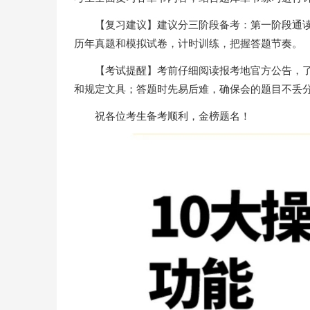
【复习建议】建议分三阶段备考：第一阶段通
历年真题和模拟试卷，计时训练，把握答题节奏。
【考试提醒】考前仔细阅读报考地官方公告，
和规定文具；答题时先易后难，确保会的题目不丢
祝各位考生备考顺利，金榜题名！