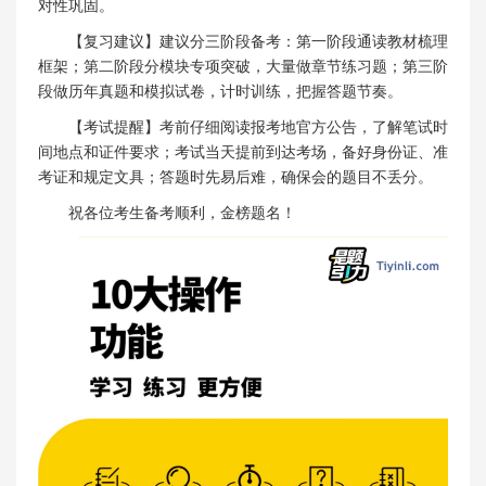
对性巩固。
【复习建议】建议分三阶段备考：第一阶段通读教材梳理
框架；第二阶段分模块专项突破，大量做章节练习题；第三阶
段做历年真题和模拟试卷，计时训练，把握答题节奏。
【考试提醒】考前仔细阅读报考地官方公告，了解笔试时
间地点和证件要求；考试当天提前到达考场，备好身份证、准
考证和规定文具；答题时先易后难，确保会的题目不丢分。
祝各位考生备考顺利，金榜题名！