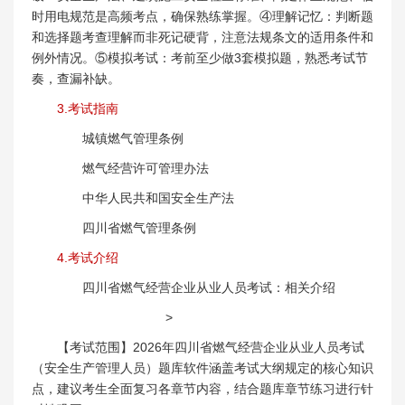
时用电规范是高频考点，确保熟练掌握。④理解记忆：判断题
和选择题考查理解而非死记硬背，注意法规条文的适用条件和
例外情况。⑤模拟考试：考前至少做3套模拟题，熟悉考试节
奏，查漏补缺。
3.考试指南
城镇燃气管理条例
燃气经营许可管理办法
中华人民共和国安全生产法
四川省燃气管理条例
4.考试介绍
四川省燃气经营企业从业人员考试：相关介绍
>
【考试范围】2026年四川省燃气经营企业从业人员考试
（安全生产管理人员）题库软件涵盖考试大纲规定的核心知识
点，建议考生全面复习各章节内容，结合题库章节练习进行针