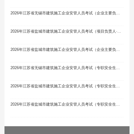
2026年江苏省无锡市建筑施工企业安管人员考试（企业主要负责人·A类）题库软件题引力
2026年江苏省盐城市建筑施工企业安管人员考试（项目负责人·B类）题库软件题引力
2026年江苏省盐城市建筑施工企业安管人员考试（企业主要负责人·A类）题库软件题引力
2026年江苏省无锡市建筑施工企业安管人员考试（专职安全生产管理人员·C2类）题库软件（土建类）题引力
2026年江苏省盐城市建筑施工企业安管人员考试（专职安全生产管理人员·C1类）题库软件（机械类）题引力
2026年江苏省盐城市建筑施工企业安管人员考试（专职安全生产管理人员·C2类）题库软件（土建类）题引力