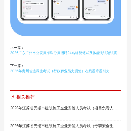
上一篇：
2026广东广州市公安局海珠分局招聘24名辅警笔试及体能测试笔试真题题库软件题引力
下一篇：
2026年贵州省选调生考试（行政职业能力测验）在线题库题引力
📌 相关推荐
2026年江苏省无锡市建筑施工企业安管人员考试（项目负责人·B类）题库软件题引力
2026年江苏省无锡市建筑施工企业安管人员考试（专职安全生产管理人员·C1类）题库软件（机械类）题引力