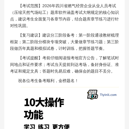
【考试范围】2026年四川省燃气经营企业从业人员考试
（压缩天然气场站工）题库软件涵盖考试大纲规定的核心知识
点，建议考生全面复习各章节内容，结合题库章节练习进行针
对性巩固。
【复习建议】建议分三阶段备考：第一阶段通读教材梳理
框架；第二阶段分模块专项突破，大量做章节练习题；第三阶
段做历年真题和模拟试卷，计时训练，把握答题节奏。
【考试提醒】考前仔细阅读报考地官方公告，了解笔试时
间地点和证件要求；考试当天提前到达考场，备好身份证、准
考证和规定文具；答题时先易后难，确保会的题目不丢分。
祝各位考生备考顺利，金榜题名！