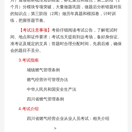
个月）分模块专项突破，大量做题巩固，做题后分析错题对应
的知识点；第三阶段（2周）做历年真题和模拟卷，计时训
练，把握答题节奏。
【考试注意事项】
考前仔细阅读考试公告，了解笔试时
间、地点和证件要求；考试当天提前到达考场，备好身份证、
准考证及规定的文具；答题时合理分配时间，先易后难，确保
会的题目不丢分。
3.考试指南
城镇燃气管理条例
燃气经营许可管理办法
中华人民共和国安全生产法
四川省燃气管理条例
4.考试介绍
四川省燃气经营企业从业人员考试：相关介绍
>