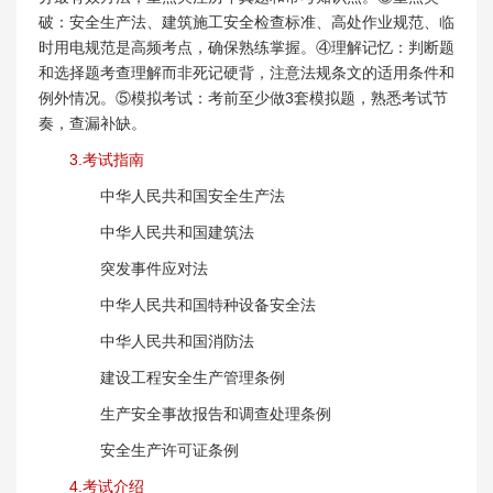
破：安全生产法、建筑施工安全检查标准、高处作业规范、临
时用电规范是高频考点，确保熟练掌握。④理解记忆：判断题
和选择题考查理解而非死记硬背，注意法规条文的适用条件和
例外情况。⑤模拟考试：考前至少做3套模拟题，熟悉考试节
奏，查漏补缺。
3.考试指南
中华人民共和国安全生产法
中华人民共和国建筑法
突发事件应对法
中华人民共和国特种设备安全法
中华人民共和国消防法
建设工程安全生产管理条例
生产安全事故报告和调查处理条例
安全生产许可证条例
4.考试介绍