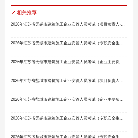
📌 相关推荐
2026年江苏省无锡市建筑施工企业安管人员考试（项目负责人·B类）题库软件题引力
2026年江苏省无锡市建筑施工企业安管人员考试（专职安全生产管理人员·C1类）题库软件（机械类）题引力
2026年江苏省无锡市建筑施工企业安管人员考试（企业主要负责人·A类）题库软件题引力
2026年江苏省盐城市建筑施工企业安管人员考试（项目负责人·B类）题库软件题引力
2026年江苏省盐城市建筑施工企业安管人员考试（企业主要负责人·A类）题库软件题引力
2026年江苏省无锡市建筑施工企业安管人员考试（专职安全生产管理人员·C2类）题库软件（土建类）题引力
2026年江苏省盐城市建筑施工企业安管人员考试（专职安全生产管理人员·C1类）题库软件（机械类）题引力