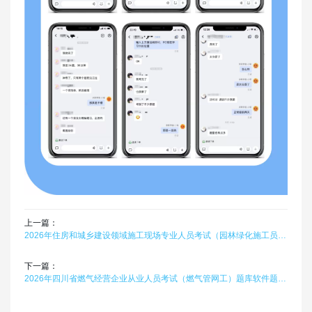
上一篇：
2026年住房和城乡建设领域施工现场专业人员考试（园林绿化施工员）题库软件题引力
下一篇：
2026年四川省燃气经营企业从业人员考试（燃气管网工）题库软件题引力