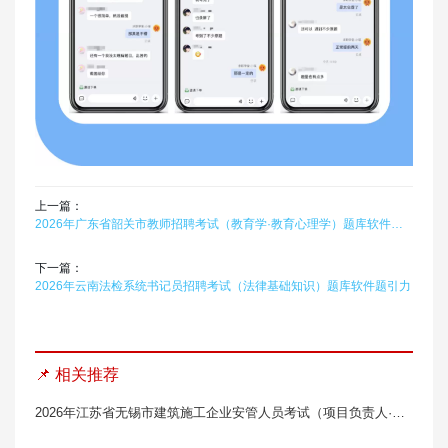
上一篇：
2026年广东省韶关市教师招聘考试（教育学·教育心理学）题库软件（中学）题引力
下一篇：
2026年云南法检系统书记员招聘考试（法律基础知识）题库软件题引力
📌 相关推荐
2026年江苏省无锡市建筑施工企业安管人员考试（项目负责人·B类）题库软件题引力