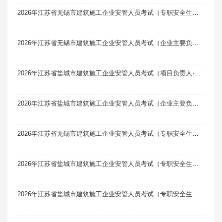
2026年江苏省无锡市建筑施工企业安管人员考试（专职安全生产管理人员·C1类）题库软件（机械类）题引力
2026年江苏省无锡市建筑施工企业安管人员考试（企业主要负责人·A类）题库软件题引力
2026年江苏省盐城市建筑施工企业安管人员考试（项目负责人·B类）题库软件题引力
2026年江苏省盐城市建筑施工企业安管人员考试（企业主要负责人·A类）题库软件题引力
2026年江苏省无锡市建筑施工企业安管人员考试（专职安全生产管理人员·C2类）题库软件（土建类）题引力
2026年江苏省盐城市建筑施工企业安管人员考试（专职安全生产管理人员·C1类）题库软件（机械类）题引力
2026年江苏省盐城市建筑施工企业安管人员考试（专职安全生产管理人员·C2类）题库软件（土建类）题引力