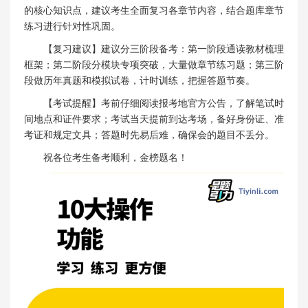
的核心知识点，建议考生全面复习各章节内容，结合题库章节
练习进行针对性巩固。
【复习建议】建议分三阶段备考：第一阶段通读教材梳理
框架；第二阶段分模块专项突破，大量做章节练习题；第三阶
段做历年真题和模拟试卷，计时训练，把握答题节奏。
【考试提醒】考前仔细阅读报考地官方公告，了解笔试时
间地点和证件要求；考试当天提前到达考场，备好身份证、准
考证和规定文具；答题时先易后难，确保会的题目不丢分。
祝各位考生备考顺利，金榜题名！