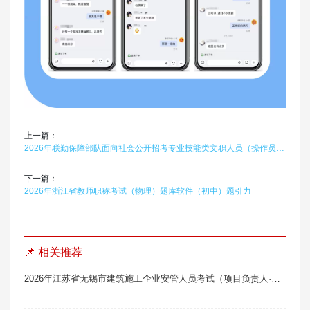
上一篇：
2026年联勤保障部队面向社会公开招考专业技能类文职人员（操作员）题库软件题引力
下一篇：
2026年浙江省教师职称考试（物理）题库软件（初中）题引力
📌 相关推荐
2026年江苏省无锡市建筑施工企业安管人员考试（项目负责人·B类）题库软件题引力