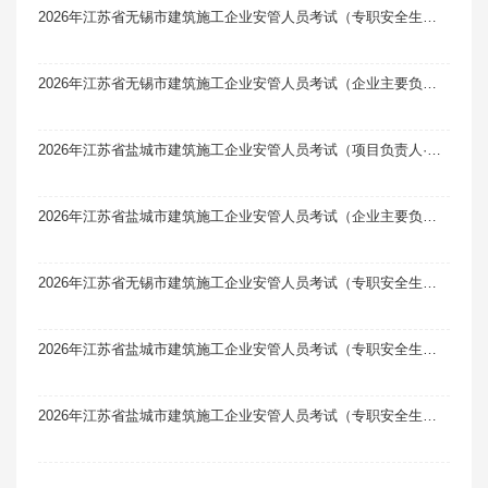
2026年江苏省无锡市建筑施工企业安管人员考试（专职安全生产管理人员·C1类）题库软件（机械类）题引力
2026年江苏省无锡市建筑施工企业安管人员考试（企业主要负责人·A类）题库软件题引力
2026年江苏省盐城市建筑施工企业安管人员考试（项目负责人·B类）题库软件题引力
2026年江苏省盐城市建筑施工企业安管人员考试（企业主要负责人·A类）题库软件题引力
2026年江苏省无锡市建筑施工企业安管人员考试（专职安全生产管理人员·C2类）题库软件（土建类）题引力
2026年江苏省盐城市建筑施工企业安管人员考试（专职安全生产管理人员·C1类）题库软件（机械类）题引力
2026年江苏省盐城市建筑施工企业安管人员考试（专职安全生产管理人员·C2类）题库软件（土建类）题引力