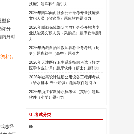
技能）题库软件题引力
2026年陆军面向社会公开招考专业技能类
文职人员（保管员）题库软件题引力
题型多
2026年联勤保障部队面向社会公开招考专
动评分，
业技能类文职人员（采购员）题库软件题引
国内外时
力
2026年西藏自治区教师职称业务考试（历
史）题库软件（高中）题引力
资料)。
2026年天津医疗卫生系统招聘考试（预防
医学专业知识）题库软件（硕士）题引力
2026年勘察设计注册公用设备工程师考试
（给水排水·专业知识）题库软件题引力
2026年浙江省教师职称考试（英语）题库
软件（小学）题引力
📂 考试分类
人或总经
65