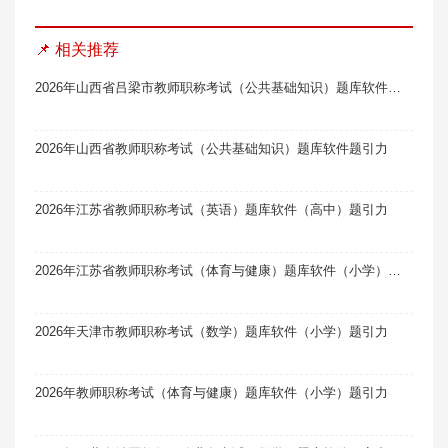
📌 相关推荐
2026年山西省吕梁市教师职称考试（公共基础知识）题库软件题引力
2026年山西省教师职称考试（公共基础知识）题库软件题引力
2026年江苏省教师职称考试（英语）题库软件（高中）题引力
2026年江苏省教师职称考试（体育与健康）题库软件（小学）题引力
2026年天津市教师职称考试（数学）题库软件（小学）题引力
2026年教师职称考试（体育与健康）题库软件（小学）题引力