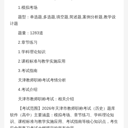
1.模拟考场
题型：单选题,多选题,填空题,简述题,案例分析题,教学设
计题
题量：1283道
2.章节练习
1.学科理论知识
2.课程标准与教学实施应用
3.考试指南
天津教师职称考试考情分析
4.考试介绍
天津市教师职称考试：相关介绍
【考试范围】2026年天津市教师职称考试（历史）题库
软件（高中）主要涵盖：模拟考场、章节练习、学科理论知
识、课程标准与教学实施应用、考试指南等核心知识点，考生
应全面复习考试大纲规定的所有内容。