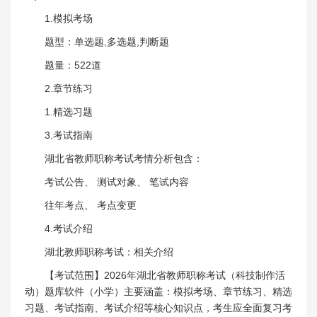
1.模拟考场
题型：单选题,多选题,判断题
题量：522道
2.章节练习
1.精选习题
3.考试指南
湖北省教师职称考试考情分析包含：
考试公告、 测试对象、 笔试内容
往年考点、 考点变更
4.考试介绍
湖北教师职称考试：相关介绍
【考试范围】2026年湖北省教师职称考试（科技制作活
动）题库软件（小学）主要涵盖：模拟考场、章节练习、精选
习题、考试指南、考试介绍等核心知识点，考生应全面复习考