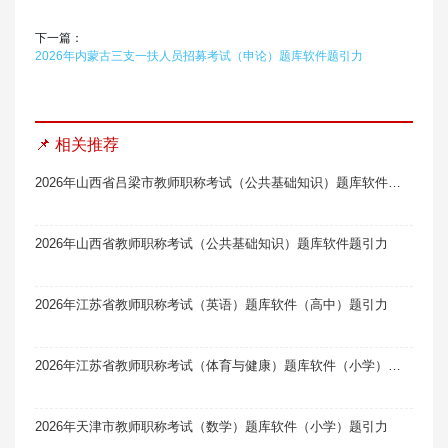
下一篇：
2026年内蒙古三支一扶人员招募考试（申论）题库软件题引力
📌 相关推荐
2026年山西省吕梁市教师职称考试（公共基础知识）题库软件题引力
2026年山西省教师职称考试（公共基础知识）题库软件题引力
2026年江苏省教师职称考试（英语）题库软件（高中）题引力
2026年江苏省教师职称考试（体育与健康）题库软件（小学）题引力
2026年天津市教师职称考试（数学）题库软件（小学）题引力