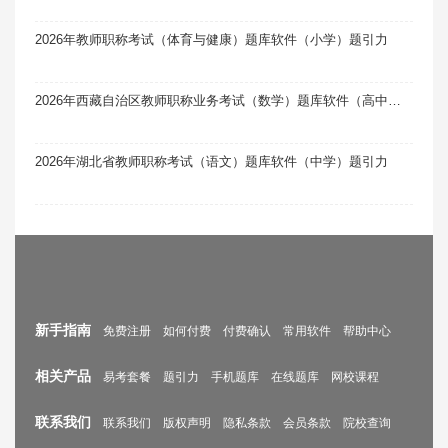
2026年教师职称考试（体育与健康）题库软件（小学）题引力
2026年西藏自治区教师职称业务考试（数学）题库软件（高中）题引力
2026年湖北省教师职称考试（语文）题库软件（中学）题引力
新手指南
免费注册
如何付费
付费确认
常用软件
帮助中心
相关产品
易考套餐
题引力
手机题库
在线题库
网校课程
联系我们
联系我们
版权声明
隐私条款
会员条款
院校查询