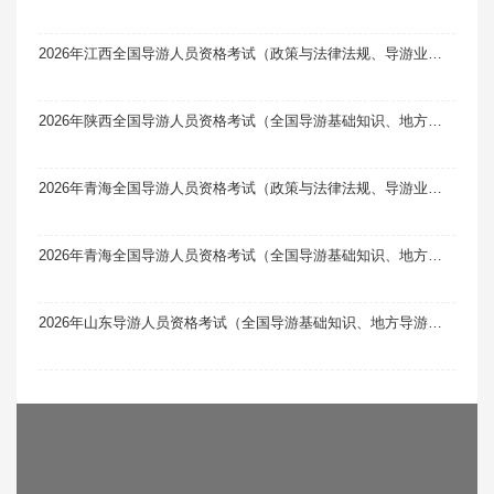
2026年江西全国导游人员资格考试（政策与法律法规、导游业务）题库软件题引力
2026年陕西全国导游人员资格考试（全国导游基础知识、地方导游基础知识）题库软件题引力
2026年青海全国导游人员资格考试（政策与法律法规、导游业务）题库软件题引力
2026年青海全国导游人员资格考试（全国导游基础知识、地方导游基础知识）题库软件题引力
2026年山东导游人员资格考试（全国导游基础知识、地方导游基础知识）题库软件题引力