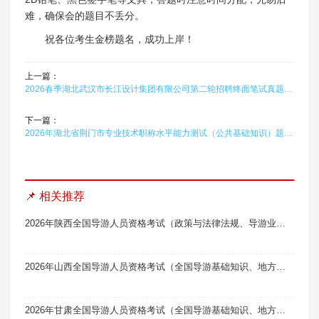
难，确保会的题目不丢分。
祝各位考生金榜题名，成功上岸！
上一篇：
2026春季湖北武汉市长江设计集团有限公司第二轮招聘终面笔试真题题库软件题引力
下一篇：
2026年湖北省荆门市专业技术职称水平能力测试（公共基础知识）题库软件题引力
📌 相关推荐
2026年陕西全国导游人员资格考试（政策与法律法规、导游业务）题库软件题引力
2026年山西全国导游人员资格考试（全国导游基础知识、地方导游基础知识）题库软件题引力
2026年甘肃全国导游人员资格考试（全国导游基础知识、地方导游基础知识）题库软件题引力